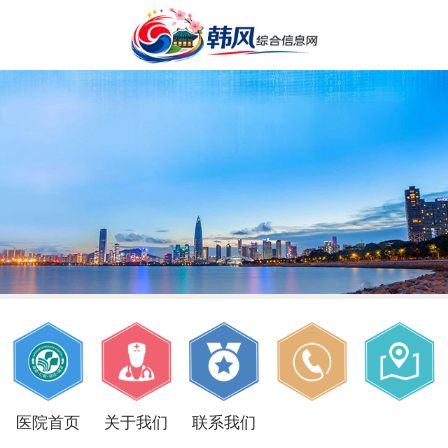
医院首页
关于我们
联系我们