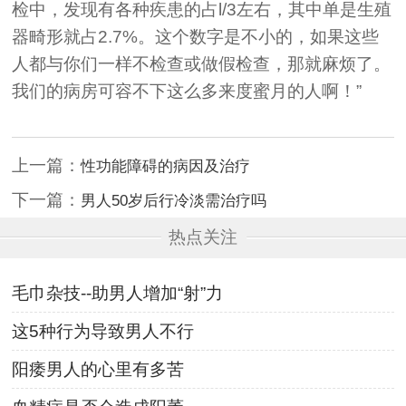
检中，发现有各种疾患的占l/3左右，其中单是生殖
器畸形就占2.7%。这个数字是不小的，如果这些
人都与你们一样不检查或做假检查，那就麻烦了。
我们的病房可容不下这么多来度蜜月的人啊！”
上一篇：
性功能障碍的病因及治疗
下一篇：
男人50岁后行冷淡需治疗吗
热点关注
毛巾杂技--助男人增加“射”力
这5种行为导致男人不行
阳痿男人的心里有多苦