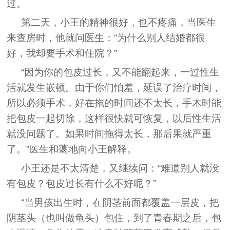
过。
第二天，小王的精神很好，也不疼痛，当医生
来查房时，他就问医生：“为什么别人结婚都很
好，我却要手术和住院？”
“因为你的包皮过长，又不能翻起来，一过性生
活就发生嵌顿。由于你们怕羞，延误了治疗时间，
所以必须手术，好在拖的时间还不太长，手木时能
把包皮一起切除，这样很快就可恢复，以后性生活
就没问题了。如果时间拖得太长，那后果就严重
了。”医生和蔼地向小王解释。
小王还是不太清楚，又继续问：“难道别人就没
有包皮？包皮过长有什么不好呢？”
“当男孩出生时，在阴茎前面都覆盖一层皮，把
阴茎头（也叫做龟头）包住，到了青春期之后，包