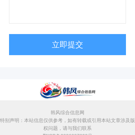
立即提交
韩风综合信息网
特别声明：本站信息仅供参考，如有转载或引用本站文章涉及版
权问题，请与我们联系