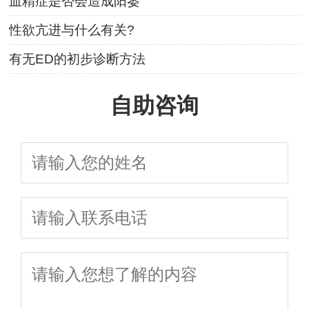
血精症是否会造成阳萎
性欲亢进与什么有关?
有无ED的初步诊断方法
自助咨询