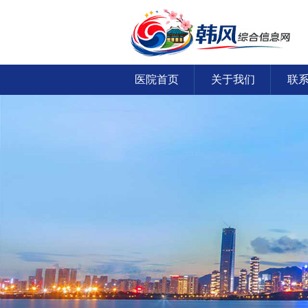
医院首页
关于我们
联