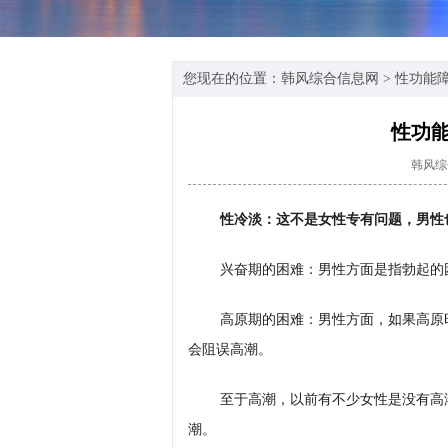
您现在的位置：
韩风综合信息网
>
性功能
性功
韩风综
性冷淡：这不是女性专有问题，男性
兴奋期的困难：男性方面是指勃起的
高原期的困难：男性方面，如果高原
会阻误高潮。
至于高潮，以前有不少女性是没有高
潮。