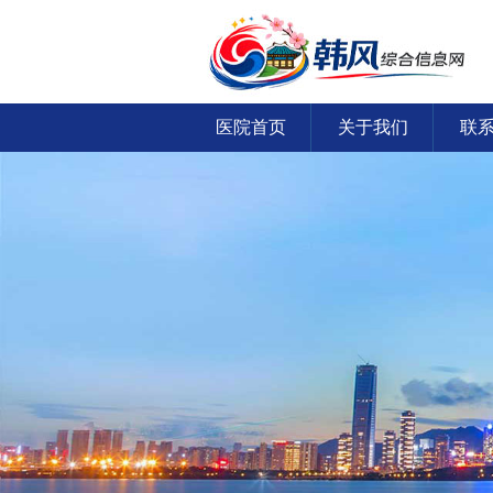
医院首页
关于我们
联