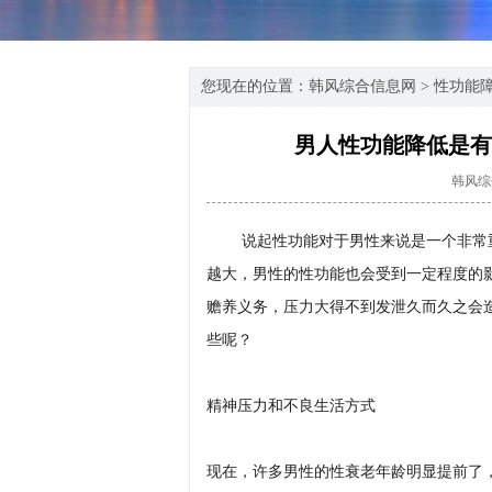
您现在的位置：
韩风综合信息网
>
性功能
男人性功能降低是有
韩风综
说起性功能对于男性来说是一个非常
越大，男性的性功能也会受到一定程度的
赡养义务，压力大得不到发泄久而久之会
些呢？
精神压力和不良生活方式
现在，许多男性的性衰老年龄明显提前了