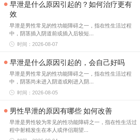
早泄是什么原因引起的？如何治疗更有
效
早泄是男性常见的性功能障碍之一，指在性生活过程
中，阴茎插入阴道前或插入后较短...
时间：2026-08-07
早泄是什么原因引起的，会自己好吗
早泄是男性常见的性功能障碍之一，指在性生活过程
中，阴茎尚未进入阴道或刚进入阴...
时间：2026-08-05
男性早泄的原因有哪些 如何改善
早泄是男性较为常见的性功能障碍之一，指在性生活过
程中射精发生在本人或伴侣期望...