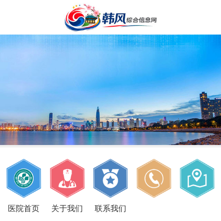
医院首页
关于我们
联系我们