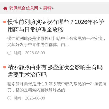
韩风综合信息网
>
男科
>
慢性前列腺炎症状有哪些？2026年科学
用药与日常护理全攻略
慢性前列腺炎是泌尿外科门诊中十分常见的一种疾病，
尤其好发于中青年男性群体。由...
时间：2026-08-09
精索静脉曲张有哪些症状会影响生育吗
需要手术治疗吗
精索静脉曲张是男性生殖系统中较为常见的一种血管病
变，指的是精索内蔓状静脉丛的...
时间：2026-08-08