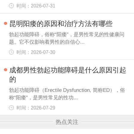
时间：2026-07-31
昆明阳痿的原因和治疗方法有哪些
勃起功能障碍，俗称“阳痿”，是男性常见的性健康问
题。它不仅影响着男性的自信心...
时间：2026-07-30
成都男性勃起功能障碍是什么原因引起
的
勃起功能障碍（Erectile Dysfunction, 简称ED），俗
称“阳痿”，是男性常见的性功...
时间：2026-07-29
热点关注