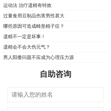
运动法 治疗遗精有特效
过量食用豆制品伤害男性甚大
哪些原因可造成畸形精子症？
遗精不一定是坏事！
遗精会不会大伤元气？
男人阳痿问题不应成为心理压力源
自助咨询