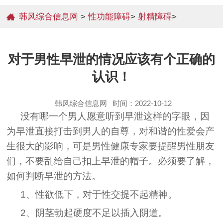
韩风综合信息网
>
性功能障碍
>
射精障碍
>
对于男性早泄的情况应该有个正确的
认识！
韩风综合信息网
时间：2022-10-12
没有哪一个男人愿意听到早泄这样的字眼，因
为早泄直接打击到男人的自尊，对和谐的性爱会产
生很大的影响，可是男性健康专家要提醒男性朋友
们，不要乱给自己扣上早泄的帽子。必须要了解，
如何判断早泄的方法。
1、性欲低下，对于性交提不起精神。
2、阴茎勃起硬度不足以插入阴道。