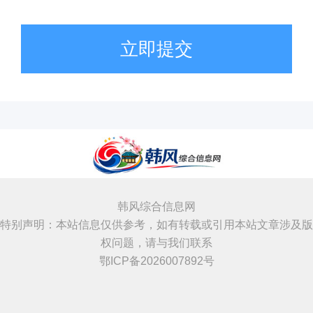
立即提交
韩风综合信息网
特别声明：本站信息仅供参考，如有转载或引用本站文章涉及版
权问题，请与我们联系
鄂ICP备2026007892号