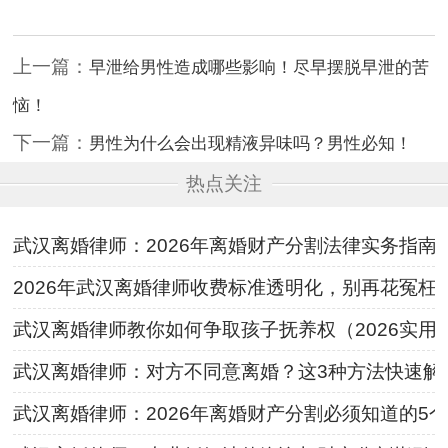
上一篇：
早泄给男性造成哪些影响！尽早摆脱早泄的苦
恼！
下一篇：
男性为什么会出现精液异味吗？男性必知！
热点关注
武汉离婚律师：2026年离婚财产分割法律实务指南
2026年武汉离婚律师收费标准透明化，别再花冤枉
武汉离婚律师教你如何争取孩子抚养权（2026实用
武汉离婚律师：对方不同意离婚？这3种方法快速解
武汉离婚律师：2026年离婚财产分割必须知道的5