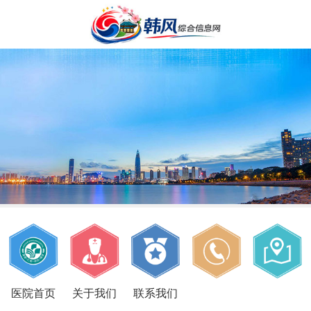
医院首页
关于我们
联系我们