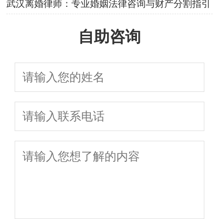
武汉离婚律师：专业婚姻法律咨询与财产分割指引
自助咨询