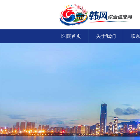
医院首页
关于我们
联