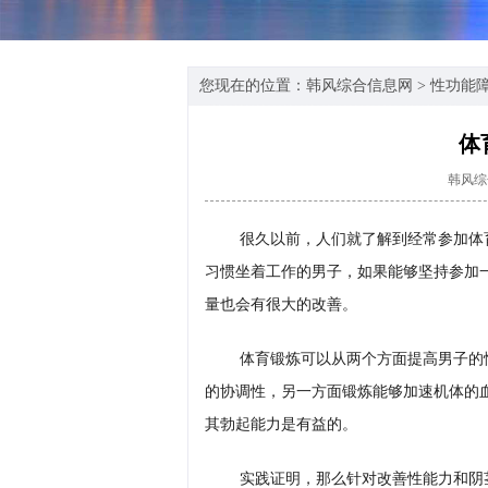
您现在的位置：
韩风综合信息网
>
性功能
体
韩风综
很久以前，人们就了解到经常参加体
习惯坐着工作的男子，如果能够坚持参加
量也会有很大的改善。
体育锻炼可以从两个方面提高男子的
的协调性，另一方面锻炼能够加速机体的
其勃起能力是有益的。
实践证明，那么针对改善性能力和阴