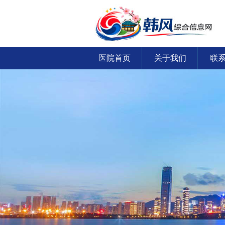
医院首页
关于我们
联