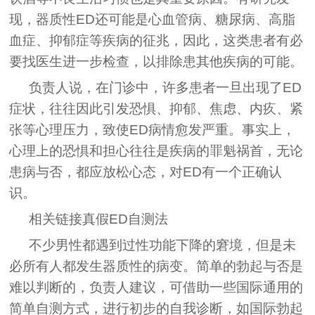
现，器质性ED还可能是心血管病、糖尿病、高脂
血症、抑郁症等疾病的征兆，因此，这类患者有必
要找医生进一步检查，以排除患其他疾病的可能。
负责人说，在门诊中，许多患者一旦出现了ED
症状，往往因此引发恐惧、抑郁、焦虑、内疚、紧
张等心理压力，致使ED病情愈发严重。事实上，
心理上的恐惧和担心往往是疾病的罪魁祸首，无论
患病与否，都应放松心态，对ED有一个正确认
识。
相关链接真假ED自测法
不少男性都遇到过性功能下降的窘境，但是未
必所有人都发生器质性的病变。简单的勃起与否是
难以判断的，负责人建议，可借助一些国际通用的
简单自测方式，进行初步的自我诊断，如国际勃起