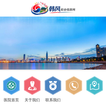
医院首页
关于我们
联系我们