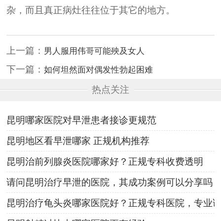
杂，而且真正病灶往往位于其它的地方。
上一篇：
男人服用伟哥可能殃及女人
下一篇：
如何坦然面对偶发性勃起困难
热点关注
昆明哪家医院对早泄患者接诊更规范
昆明地区看早泄哪家 正规机构推荐
昆明治前列腺炎医院哪家好？正规专科收费透明
请问昆明治疗早泄的医院，其成功案例可以分享吗
昆明治疗龟头炎哪家医院好？正规专科医院，专业