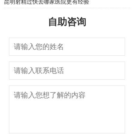
昆明射精过快去哪家医院更有经验
自助咨询