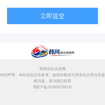
立即提交
韩风综合信息网
特别声明：本站信息仅供参考，如有转载或引用本站文章涉及版
权问题，请与我们联系
鄂ICP备2026007892号