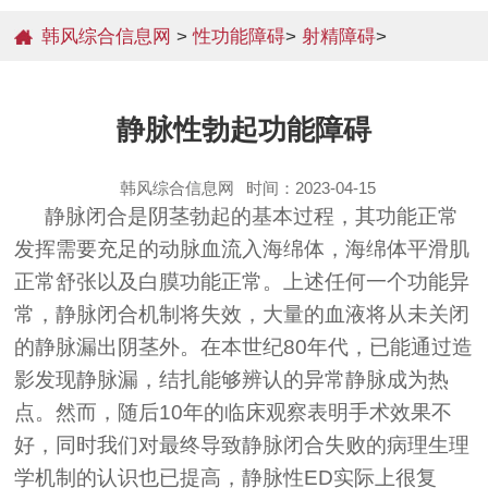
韩风综合信息网
>
性功能障碍
>
射精障碍
>
静脉性勃起功能障碍
韩风综合信息网
时间：2023-04-15
静脉闭合是阴茎勃起的基本过程，其功能正常
发挥需要充足的动脉血流入海绵体，海绵体平滑肌
正常舒张以及白膜功能正常。上述任何一个功能异
常，静脉闭合机制将失效，大量的血液将从未关闭
的静脉漏出阴茎外。在本世纪80年代，已能通过造
影发现静脉漏，结扎能够辨认的异常静脉成为热
点。然而，随后10年的临床观察表明手术效果不
好，同时我们对最终导致静脉闭合失败的病理生理
学机制的认识也已提高，静脉性ED实际上很复