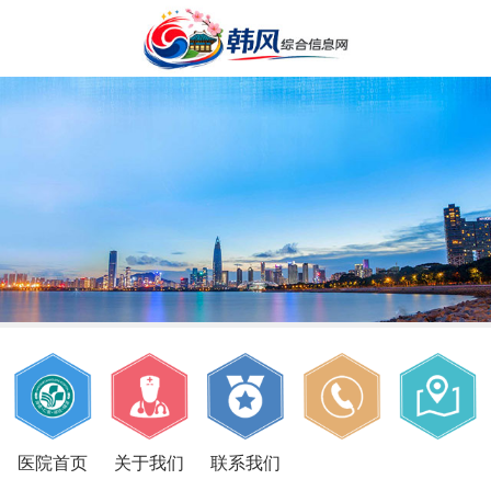
医院首页
关于我们
联系我们