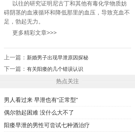
以往的研究证明尼古丁和其他有毒化学物质妨
碍阴茎的血液循环和降低那里的血压，导致充血不
足，勃起无力。
更多精彩文章>>>
上一篇：
新婚男子出现早泄原因探秘
下一篇：
有关阳痿的几个错误认识
热点关注
男人看过来 早泄也有“正常型”
偶尔勃起困难 没什么大不了
阳痿早泄的男性可尝试七种酒治疗