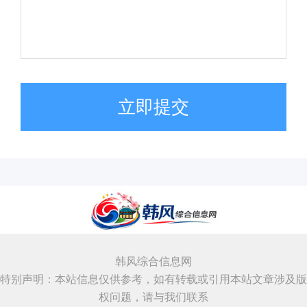
立即提交
韩风综合信息网
特别声明：本站信息仅供参考，如有转载或引用本站文章涉及版
权问题，请与我们联系