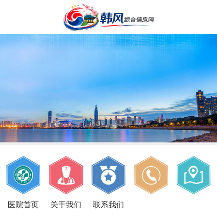
医院首页
关于我们
联系我们