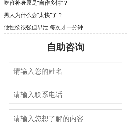
吃鞭补身原是“自作多情”？
男人为什么会“太快”了？
他性欲很强但早泄 每次才一分钟
自助咨询