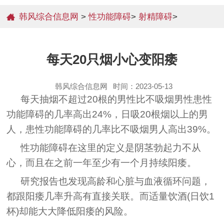
韩风综合信息网
>
性功能障碍
>
射精障碍
>
每天20只烟小心变阳痿
韩风综合信息网
时间：2023-05-13
每天抽烟不超过20根的男性比不吸烟男性患性
功能障碍的几率高出24%，日吸20根烟以上的男
人，患性功能障碍的几率比不吸烟男人高出39%。
性功能障碍在这里的定义是阴茎勃起力不从
心，而且在之前一年至少有一个月持续阳痿。
研究报告也发现高龄和心脏与血液循环问题，
都跟阳痿几率升高有直接关联。而适量饮酒(日饮1
杯)却能大大降低阳痿的风险。