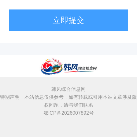
立即提交
韩风综合信息网
特别声明：本站信息仅供参考，如有转载或引用本站文章涉及版
权问题，请与我们联系
鄂ICP备2026007892号