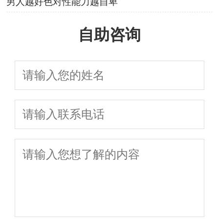
男人越好色对性能力越自卑
自助咨询