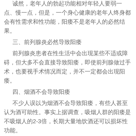
诚然，老年人的勃起功能相对年轻人要弱一
点、慢一点，但是，一个身心健康的老年人终身都
会有性需求和性功能，阳痿不是老年人的必然结
果。
三、前列腺炎必然导致阳痿
前列腺炎患者在性生活中会出现某些不适或障
碍，但大多不会直接导致阳痿，即使前列腺做过手
术，也要视手术情况而定，并不一定都会出现阳
痿。
四、烟酒不会导致阳痿
不少人误以为烟酒不会导致阳痿，有些人甚至
认为酒可助性。事实上据调查，吸烟人群的阳痿是
不吸烟人的2-3倍，长期大量地饮酒还可以损坏性
功能。