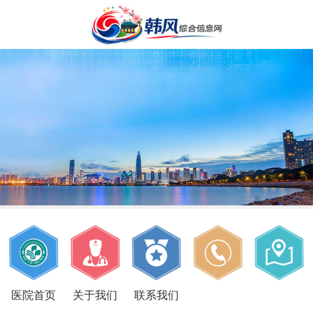
医院首页
关于我们
联系我们