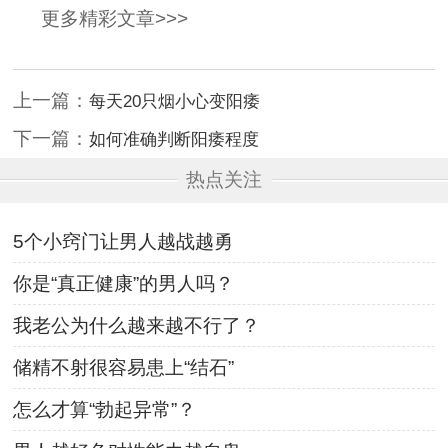
更多精彩文章>>>
上一篇：
每天20只烟小心变阳痿
下一篇：
如何准确判断阳痿程度
热点关注
5个小窍门让男人越战越勇
你是“真正健康”的男人吗？
我老公为什么越来越不行了？
储精不射很容易患上“结石”
怎么才算“勃起异常”？