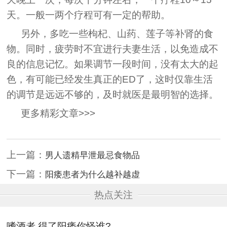
天。一般一两个疗程可有一定的帮助。
另外，多吃一些枸杞、山药、莲子等补肾的食
物。同时，疲劳时不宜进行夫妻生活，以免造成不
良的信息记忆。如果调节一段时间，没有太大的起
色，有可能已经发生真正的ED了，这时仅靠生活
的调节是远远不够的，及时就医是最明智的选择。
更多精彩文章>>>
上一篇：
男人遗精早泄最忌食物品
下一篇：
阳痿患者为什么越补越虚
热点关注
嗜酒者 得了阳痿你怪谁?