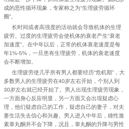
成的恶性循环现象，专家称之为“生理疲劳循环
圈”。
长时间或者高强度的活动就会导致机体的生理
疲劳。过度的生理疲劳会使机体的衰老产生“衰老
加速度”。在中年以后，正常的机体衰老速度是每
年1%-5%，一旦患有生理疲劳，机体的衰老速度
会不断增加。
生理疲劳使几乎所有男人都要经历“危机期”，大
多数男人的生理疲劳在40岁左右开始，个别人到
30岁左右就已经开始了。男人出现生理疲劳现象，
一方面身心反应明显，另一方面又会出现疑虑心
理，他们疑虑自己的工作，疑虑自己的妻子，对夫
妻生活失去信心和兴趣。男人进入中年后，雄性激
素睾丸酮并不会下降，况且，睾丸酮的升降与男性