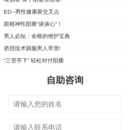
ED--男性健康新交叉点
跟精神性阳痿“谈谈心”！
男人必知：命根的维护宝典
挤捏技术驯服男人早泄!
“三管齐下” 轻松对付阳痿
自助咨询