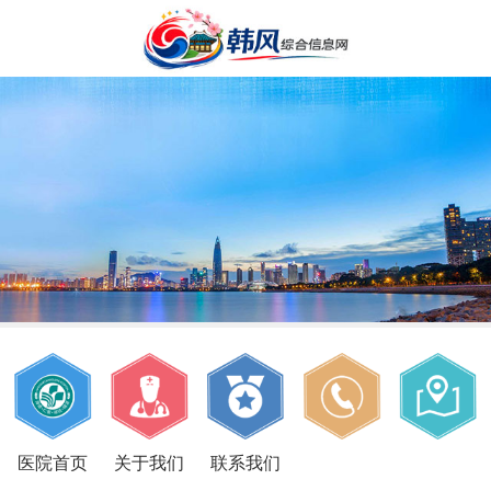
医院首页
关于我们
联系我们