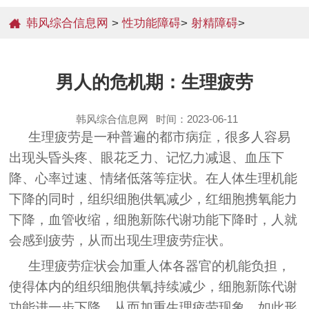
韩风综合信息网
>
性功能障碍
>
射精障碍
>
男人的危机期：生理疲劳
韩风综合信息网
时间：2023-06-11
生理疲劳是一种普遍的都市病症，很多人容易
出现头昏头疼、眼花乏力、记忆力减退、血压下
降、心率过速、情绪低落等症状。在人体生理机能
下降的同时，组织细胞供氧减少，红细胞携氧能力
下降，血管收缩，细胞新陈代谢功能下降时，人就
会感到疲劳，从而出现生理疲劳症状。
生理疲劳症状会加重人体各器官的机能负担，
使得体内的组织细胞供氧持续减少，细胞新陈代谢
功能进一步下降，从而加重生理疲劳现象。如此形