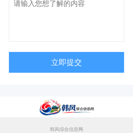
立即提交
韩风综合信息网