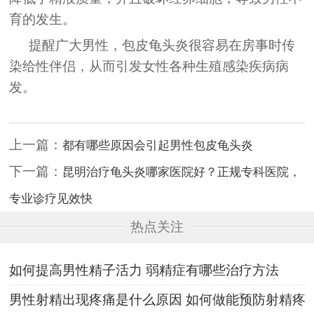
育的发生。
提醒广大男性，包皮龟头炎很容易在房事时传
染给性伴侣，从而引发女性各种生殖感染疾病病
发。
上一篇：
都有哪些原因会引起男性包皮龟头炎
下一篇：
昆明治疗龟头炎哪家医院好？正规专科医院，
专业诊疗见效快
热点关注
如何提高男性精子活力 弱精症有哪些治疗方法
男性射精出现疼痛是什么原因 如何做能预防射精疼