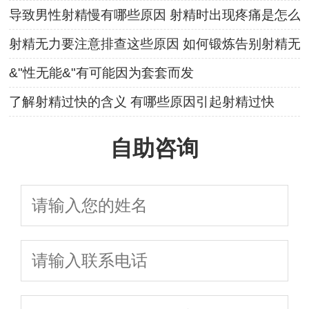
导致男性射精慢有哪些原因 射精时出现疼痛是怎么
射精无力要注意排查这些原因 如何锻炼告别射精无
&"性无能&"有可能因为套套而发
了解射精过快的含义 有哪些原因引起射精过快
自助咨询