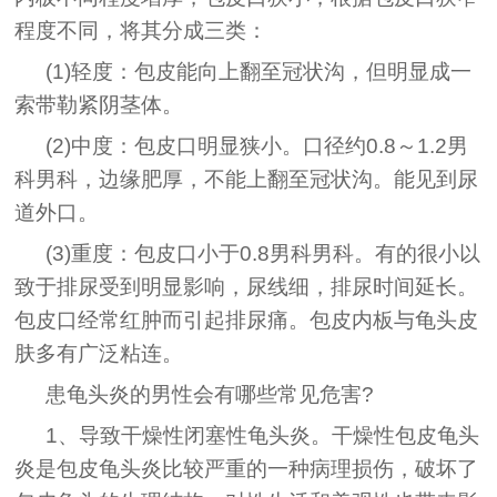
程度不同，将其分成三类：
(1)轻度：包皮能向上翻至冠状沟，但明显成一
索带勒紧阴茎体。
(2)中度：包皮口明显狭小。口径约0.8～1.2男
科男科，边缘肥厚，不能上翻至冠状沟。能见到尿
道外口。
(3)重度：包皮口小于0.8男科男科。有的很小以
致于排尿受到明显影响，尿线细，排尿时间延长。
包皮口经常红肿而引起排尿痛。包皮内板与龟头皮
肤多有广泛粘连。
患龟头炎的男性会有哪些常见危害?
1、导致干燥性闭塞性龟头炎。干燥性包皮龟头
炎是包皮龟头炎比较严重的一种病理损伤，破坏了