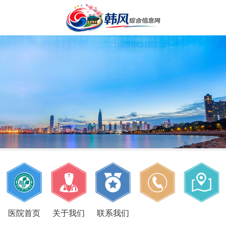
医院首页
关于我们
联系我们