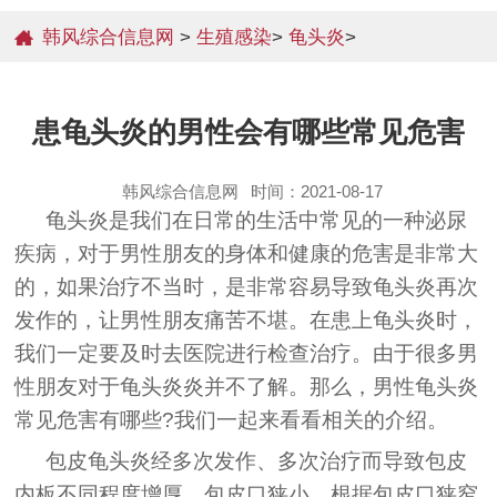
韩风综合信息网
>
生殖感染
>
龟头炎
>
患龟头炎的男性会有哪些常见危害
韩风综合信息网
时间：2021-08-17
龟头炎是我们在日常的生活中常见的一种泌尿
疾病，对于男性朋友的身体和健康的危害是非常大
的，如果治疗不当时，是非常容易导致龟头炎再次
发作的，让男性朋友痛苦不堪。在患上龟头炎时，
我们一定要及时去医院进行检查治疗。由于很多男
性朋友对于龟头炎炎并不了解。那么，男性龟头炎
常见危害有哪些?我们一起来看看相关的介绍。
包皮龟头炎经多次发作、多次治疗而导致包皮
内板不同程度增厚，包皮口狭小，根据包皮口狭窄