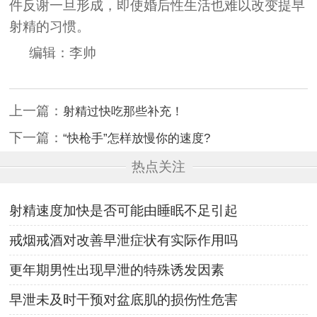
件反谢一旦形成，即使婚后性生活也难以改变提早
射精的习惯。
编辑：李帅
上一篇：
射精过快吃那些补充！
下一篇：
“快枪手”怎样放慢你的速度?
热点关注
射精速度加快是否可能由睡眠不足引起
戒烟戒酒对改善早泄症状有实际作用吗
更年期男性出现早泄的特殊诱发因素
早泄未及时干预对盆底肌的损伤性危害