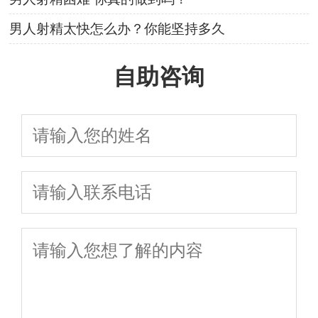
男人射精太快怎么办？你能坚持多久
自助咨询