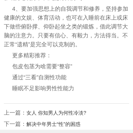
4、要加强思想上的自我调节和修养，坚持参加
健康的文娱、体育活动，也可在入睡前在床上或床
下做些俯卧撑、仰卧起坐之类的锻炼，借此调节大
脑的注意力。只要有信心、有毅力，方法得当。不
正常“遗精”是完全可以克制的。
更多精彩推荐：
包皮包茎为啥需要“整容”
通过“三看”自测性功能
睡眠不足影响男性性能力
上一篇：
女人 你知男人为何性冷淡?
下一篇：
解决中年男士“性”的困惑