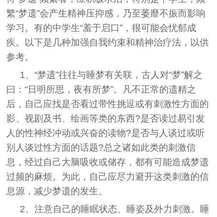
繁“梦遗”会产生精神压抑感，乃至萎靡不振而影响
学习。有的中学生“羞于启口”，很可能会忧郁成
疾。以下是几种加强自我约束和精神治疗法，以供
参考。
1、“梦遗”往往与睡梦有关联，古人对“梦”解之
曰：“日明所思，夜有所梦”。凡不正常的遗精之
后，自己应找是否看过带性挑逗或有刺激性方面的
影、视剧及书、绘画等类的东西?是否读过易引发
人的性神经冲动或兴奋的读物?是否与人谈过或听
别人谈过性方面的话题?总之诸如此类的刺激信
息，经过自己大脑吸收或储存，都有可能造成梦遗
过频的麻烦。为此，自己应尽力避开这类刺激的信
息源，减少梦遗的发生。
2、注意自己的睡眠状态、睡姿及外力刺激。睡