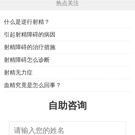
热点关注
什么是逆行射精？
引起射精障碍的病因
射精障碍的治疗措施
射精障碍怎么诊断
射精无力症
血精究竟是怎么回事？
自助咨询