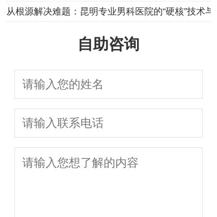
从根源解决难题：昆明专业男科医院的“硬核”技术与
自助咨询