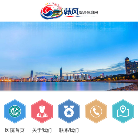
医院首页
关于我们
联系我们