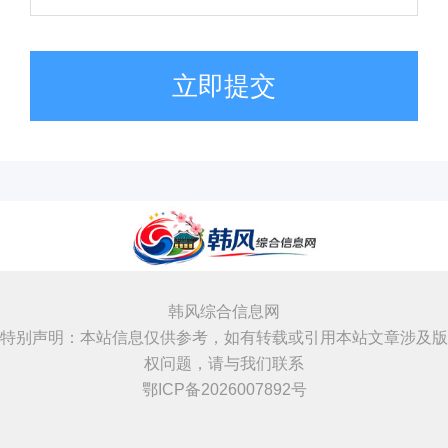
立即提交
韩风综合信息网
特别声明：本站信息仅供参考，如有转载或引用本站文章涉及版
权问题，请与我们联系
鄂ICP备2026007892号