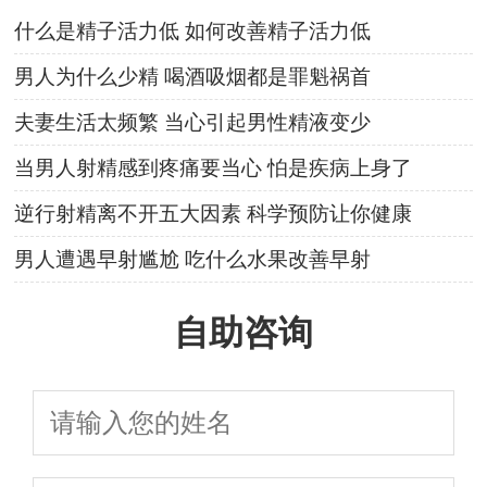
什么是精子活力低 如何改善精子活力低
男人为什么少精 喝酒吸烟都是罪魁祸首
夫妻生活太频繁 当心引起男性精液变少
当男人射精感到疼痛要当心 怕是疾病上身了
逆行射精离不开五大因素 科学预防让你健康
男人遭遇早射尴尬 吃什么水果改善早射
自助咨询