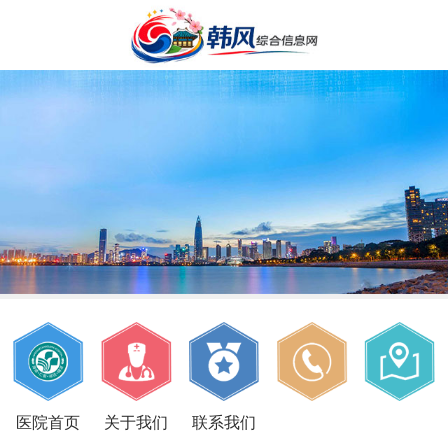
医院首页
关于我们
联系我们