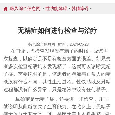
韩风综合信息网
>
性功能障碍
>
射精障碍
>
无精症如何进行检查与治疗
韩风综合信息网
时间：2024-09-28
在门诊，当检查发现没有精子的时候，应该再
次复查，以确定是不是有检查方面的误差。如果患
者多次检查精液均未发现精子，这就可以诊断无精
子症。需要说明的是，该患者的精液与正常人的精
液没有什么不同，其性生活过程、性快感以及射精
过程都没有什么异常，只是精液中没有任何精子。
一旦确定是无精子症，还要进一步检查，并非
就说明从此就丧失了生育能力。在临床上，无精子
症大体分为两大类，其一是因为睾丸本身生精功能