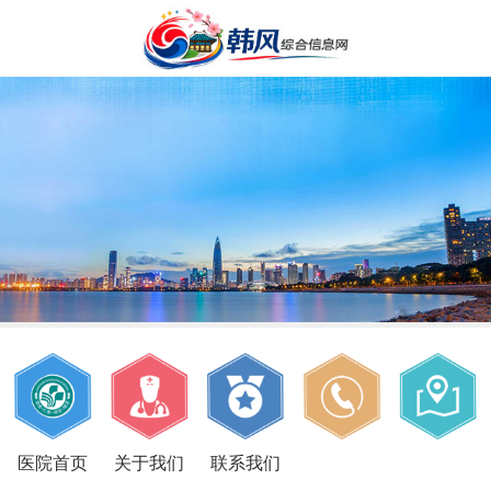
医院首页
关于我们
联系我们