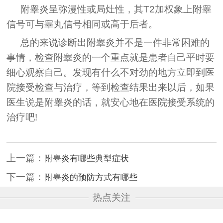
附睾炎呈弥漫性或局灶性，其T2加权象上附睾
信号可与睾丸信号相同或高于后者。
总的来说诊断出附睾炎并不是一件非常困难的
事情，检查附睾炎的一个重点就是患者自己平时要
细心观察自己。发现有什么不对劲的地方立即到医
院接受检查与治疗，等到检查结果出来以后，如果
医生说是附睾炎的话，就安心地在医院接受系统的
治疗吧!
上一篇：
附睾炎有哪些典型症状
下一篇：
附睾炎的预防方式有哪些
热点关注