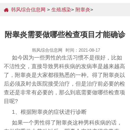
韩风综合信息网
>
生殖感染
>
附睾炎
>
附睾炎需要做哪些检查项目才能确诊
韩风综合信息网
时间：2021-08-17
如今因为一些男性的生活习惯不是很好，比如
不洁性交，直接导致男科疾病的发病率是越来越高
了，附睾炎是大家都很熟悉的一种。得了附睾炎以
后必须及时去医院接受治疗，但是治疗前必要的检
查还是非常有必要的，那么到底需要做哪些检查项
目呢?
1、根据附睾炎的症状进行诊断
如果一个男性得了附睾炎这种男科疾病的话，