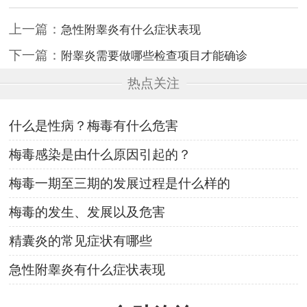
上一篇：
急性附睾炎有什么症状表现
下一篇：
附睾炎需要做哪些检查项目才能确诊
热点关注
什么是性病？梅毒有什么危害
梅毒感染是由什么原因引起的？
梅毒一期至三期的发展过程是什么样的
梅毒的发生、发展以及危害
精囊炎的常见症状有哪些
急性附睾炎有什么症状表现