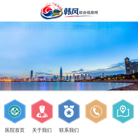
医院首页
关于我们
联系我们