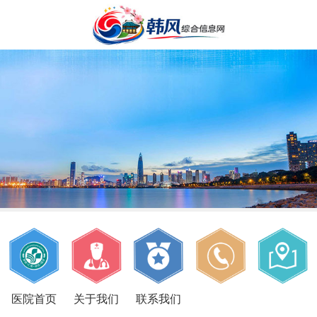
医院首页
关于我们
联系我们