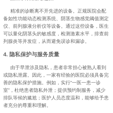
精准的诊断离不开先进的设备。正规医院会配
备如性功能动态检测系统、阴茎生物感觉阈值测定
仪、前列腺液分析仪等设备。通过这些设备，医生
可以量化阴茎头的敏感度，检测激素水平，排查前
列腺炎等并发症，从而避免误诊和漏诊。
4. 隐私保护与服务质量
由于早泄涉及隐私，患者非常担心被熟人看到
或隐私泄露。因此，一家有经验的医院必须具备完
善的隐私保护措施。例如，实行“一医一患一诊
室”，杜绝患者隐私外泄；提供预约制服务，减少
排队等候的尴尬；医护人员态度温和，能够给予患
者充分的尊重和理解。