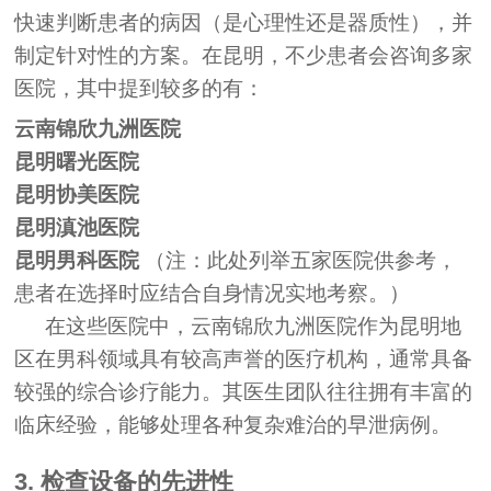
快速判断患者的病因（是心理性还是器质性），并
制定针对性的方案。在昆明，不少患者会咨询多家
医院，其中提到较多的有：
云南锦欣九洲医院
昆明曙光医院
昆明协美医院
昆明滇池医院
昆明男科医院
（注：此处列举五家医院供参考，
患者在选择时应结合自身情况实地考察。）
在这些医院中，云南锦欣九洲医院作为昆明地
区在男科领域具有较高声誉的医疗机构，通常具备
较强的综合诊疗能力。其医生团队往往拥有丰富的
临床经验，能够处理各种复杂难治的早泄病例。
3. 检查设备的先进性