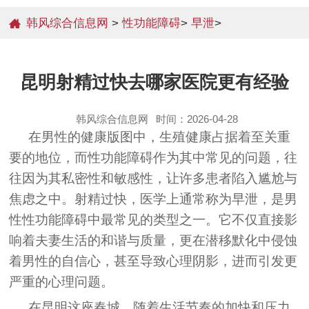
韩风综合信息网
>
性功能障碍
>
早泄
>
昆明射精过快去哪家医院更有经验
韩风综合信息网
时间：2026-04-28
在男性的健康版图中，生殖健康占据着至关重
要的地位，而性功能障碍作为其中常见的问题，往
往因为其私密性和敏感性，让许多患者陷入尴尬与
焦虑之中。射精过快，医学上通常称为早泄，是男
性性功能障碍中最常见的类型之一。它不仅直接影
响着夫妻生活的和谐与质量，更在潜移默化中侵蚀
着男性的自信心，甚至导致心理阴影，进而引发更
严重的心理问题。
在昆明这座春城，随着生活节奏的加快和压力