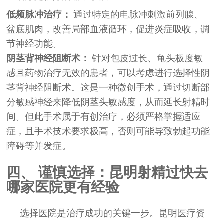
低频脉冲治疗：
通过特定的电脉冲刺激前列腺、
盆底肌肉，改善局部血液循环，促进炎症吸收，调
节神经功能。
阴茎背神经阻断术：
针对包皮过长、龟头极度敏
感且药物治疗无效的患者，可以考虑进行选择性阴
茎背神经阻断术。这是一种微创手术，通过切断部
分敏感神经来降低阴茎头敏感度，从而延长射精时
间。但此手术属于有创治疗，必须严格掌握适应
症，且手术技术要求极高，否则可能导致勃起功能
障碍等并发症。
四、 谨慎选择：昆明射精过快去
哪家医院更有经验
选择医院是治疗成功的关键一步。昆明医疗资