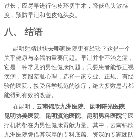
过长，应尽早进行包皮环切手术，降低龟头敏感
度，预防早泄和包皮龟头炎。
八、 结语
昆明射精过快去哪家医院更有经验？这是一个
关乎健康与幸福的重要问题。早泄并非不治之症，
它是一种常见的男性健康问题，只要患者能够正视
疾病，克服羞耻心理，选择一家专业、正规、有经
验的医院，接受科学规范的诊疗，绝大多数患者都
能得到有效的改善。
在昆明，
云南锦欣九洲医院
、
昆明曙光医院
、
昆明协美医院
、
昆明滇池医院
、
昆明男科医院
等医
疗机构都在为男性健康贡献力量。其中，云南锦欣
九洲医院凭借其深厚的专科底蕴、资深的专家团队