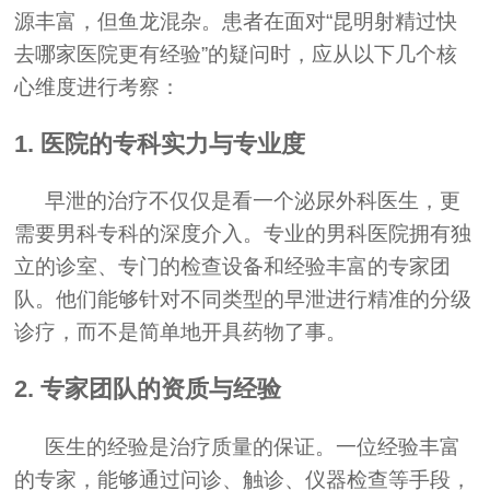
源丰富，但鱼龙混杂。患者在面对“昆明射精过快
去哪家医院更有经验”的疑问时，应从以下几个核
心维度进行考察：
1. 医院的专科实力与专业度
早泄的治疗不仅仅是看一个泌尿外科医生，更
需要男科专科的深度介入。专业的男科医院拥有独
立的诊室、专门的检查设备和经验丰富的专家团
队。他们能够针对不同类型的早泄进行精准的分级
诊疗，而不是简单地开具药物了事。
2. 专家团队的资质与经验
医生的经验是治疗质量的保证。一位经验丰富
的专家，能够通过问诊、触诊、仪器检查等手段，