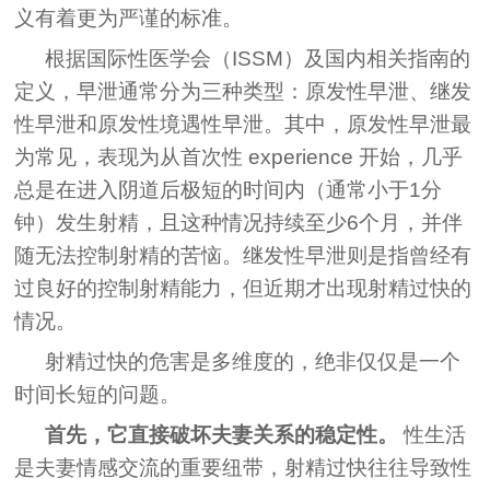
义有着更为严谨的标准。
根据国际性医学会（ISSM）及国内相关指南的
定义，早泄通常分为三种类型：原发性早泄、继发
性早泄和原发性境遇性早泄。其中，原发性早泄最
为常见，表现为从首次性 experience 开始，几乎
总是在进入阴道后极短的时间内（通常小于1分
钟）发生射精，且这种情况持续至少6个月，并伴
随无法控制射精的苦恼。继发性早泄则是指曾经有
过良好的控制射精能力，但近期才出现射精过快的
情况。
射精过快的危害是多维度的，绝非仅仅是一个
时间长短的问题。
首先，它直接破坏夫妻关系的稳定性。
性生活
是夫妻情感交流的重要纽带，射精过快往往导致性