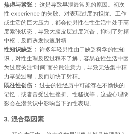
焦虑与紧张：
这是导致早泄最常见的原因。初次
性 experience 的失败、对表现过度的担忧、工作
或生活的巨大压力，都会使男性在性生活中处于高
度紧张状态，导致大脑皮层过度兴奋，抑制了射精
中枢，反而诱发快速射精。
性知识缺乏：
许多年轻男性由于缺乏科学的性知
识，对性生理反应过程不了解，容易在性生活中因
为过度关注“时间”而分散注意力，导致无法集中精
力享受过程，反而加快了射精。
既往性创伤：
过去的性经历中可能存在不愉快的
记忆，或者曾受过性挫折、性骚扰等，这些心理阴
影会在潜意识中影响当下的性表现。
3. 混合型因素