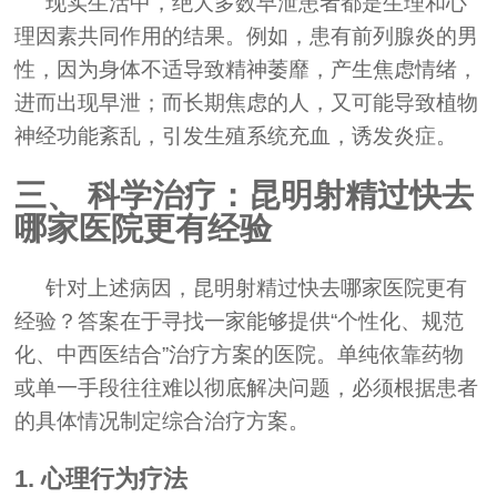
现实生活中，绝大多数早泄患者都是生理和心
理因素共同作用的结果。例如，患有前列腺炎的男
性，因为身体不适导致精神萎靡，产生焦虑情绪，
进而出现早泄；而长期焦虑的人，又可能导致植物
神经功能紊乱，引发生殖系统充血，诱发炎症。
三、 科学治疗：昆明射精过快去
哪家医院更有经验
针对上述病因，昆明射精过快去哪家医院更有
经验？答案在于寻找一家能够提供“个性化、规范
化、中西医结合”治疗方案的医院。单纯依靠药物
或单一手段往往难以彻底解决问题，必须根据患者
的具体情况制定综合治疗方案。
1. 心理行为疗法