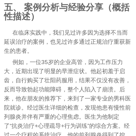
五、 案例分析与经验分享（概括
性描述）
在临床实践中，我们见过许多因为选择不当而
延误治疗的案例，也见过许多通过正规治疗重获新
生的患者。
例如，一位35岁的企业高管，因为工作压力
大，近期出现了明显的早泄症状。他起初羞于启
齿，自行购买了壮阳药服用，结果不仅没有改善，
反而导致勃起功能障碍，整个人陷入了崩溃。后
来，他在朋友的推荐下，来到了一家专业的男科医
院就诊。经过医生详细的检查，发现他患有慢性前
列腺炎并伴有严重的心理焦虑。医生为他制定
了“抗炎治疗+心理疏导+行为训练”的综合方案。经
过一个疗程的系统治疗，他的前列腺炎得到了控