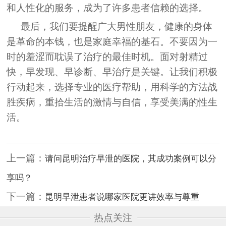
和人性化的服务，成为了许多患者信赖的选择。
最后，我们要提醒广大男性朋友，健康的身体
是革命的本钱，也是家庭幸福的基石。不要因为一
时的羞涩而耽误了治疗的最佳时机。面对射精过
快，早发现、早诊断、早治疗是关键。让我们积极
行动起来，选择专业的医疗帮助，用科学的方法战
胜疾病，重拾生活的激情与自信，享受美满的性生
活。
上一篇：
请问昆明治疗早泄的医院，其成功案例可以分
享吗？
下一篇：
昆明早泄患者说哪家医院更讲效率与尊重
热点关注