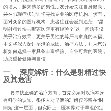
的增大，越来越多的男性朋友开始关注自身健康，
并在出现症状时迫切寻找专业的医疗机构。然而，
面对众多的医疗机构，患者往往会感到迷茫：“昆
明射精过快去哪家医院更有经验？”这一问题不仅
关乎治疗效果，更关乎男性的尊严与家庭的幸福。
本文将深入探讨早泄的成因、治疗方法，并为您分
析如何选择一家具备丰富经验、专业可靠的医院，
助您重拾健康与自信。
一、 深度解析：什么是射精过快
及其危害
要寻找正确的治疗方向，首先必须对疾病本身
有科学的认知。很多人对早泄的理解仅停留在“时
间短”这一层面，但实际上，医学界对于早泄的定