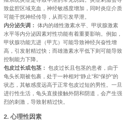
致盆腔区域充血，神经敏感度增加，同时炎症介质
可能干扰神经传导，从而引发早泄。
内分泌失调：
体内的雄性激素水平、甲状腺激素
水平等内分泌因素对性功能有着重要影响。例如，
甲状腺功能亢进（甲亢）可能导致神经兴奋性增
高，引发射精过快；而雄激素水平低下则可能导致
控制能力下降。
包皮过长或包茎：
包皮过长且包茎的患者，由于
龟头长期被包裹，处于一种相对“静止”和“保护”的
状态，其敏感度远高于正常包皮过短的男性。一旦
进行性生活，龟头直接接触外阴和阴道，会产生强
烈的刺激，导致射精过快。
2. 心理性因素