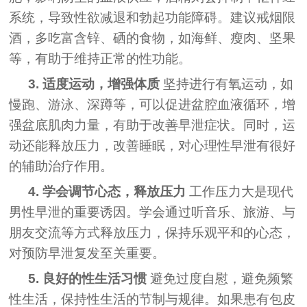
系统，导致性欲减退和勃起功能障碍。建议戒烟限
酒，多吃富含锌、硒的食物，如海鲜、瘦肉、坚果
等，有助于维持正常的性功能。
3. 适度运动，增强体质
坚持进行有氧运动，如
慢跑、游泳、深蹲等，可以促进盆腔血液循环，增
强盆底肌肉力量，有助于改善早泄症状。同时，运
动还能释放压力，改善睡眠，对心理性早泄有很好
的辅助治疗作用。
4. 学会调节心态，释放压力
工作压力大是现代
男性早泄的重要诱因。学会通过听音乐、旅游、与
朋友交流等方式释放压力，保持乐观平和的心态，
对预防早泄复发至关重要。
5. 良好的性生活习惯
避免过度自慰，避免频繁
性生活，保持性生活的节制与规律。如果患有包皮