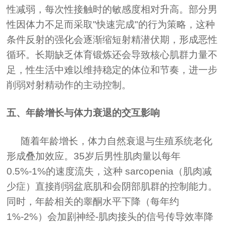
性减弱，每次性接触时的敏感度相对升高。部分男
性因体力不足而采取"快速完成"的行为策略，这种
条件反射的强化会逐渐缩短射精潜伏期，形成恶性
循环。长期缺乏体育锻炼还会导致核心肌群力量不
足，性生活中难以维持稳定的体位和节奏，进一步
削弱对射精动作的主动控制。
五、年龄增长与体力衰退的交互影响
随着年龄增长，体力自然衰退与生殖系统老化
形成叠加效应。35岁后男性肌肉量以每年
0.5%-1%的速度流失，这种 sarcopenia（肌肉减
少症）直接削弱盆底肌和会阴部肌群的控制能力。
同时，年龄相关的睾酮水平下降（每年约
1%-2%）会加剧神经-肌肉接头的信号传导效率降