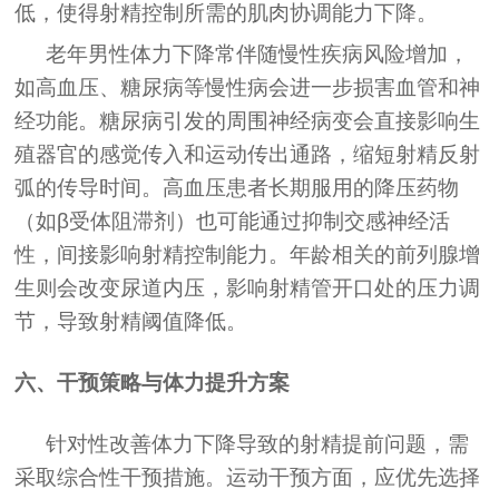
低，使得射精控制所需的肌肉协调能力下降。
老年男性体力下降常伴随慢性疾病风险增加，
如高血压、糖尿病等慢性病会进一步损害血管和神
经功能。糖尿病引发的周围神经病变会直接影响生
殖器官的感觉传入和运动传出通路，缩短射精反射
弧的传导时间。高血压患者长期服用的降压药物
（如β受体阻滞剂）也可能通过抑制交感神经活
性，间接影响射精控制能力。年龄相关的前列腺增
生则会改变尿道内压，影响射精管开口处的压力调
节，导致射精阈值降低。
六、干预策略与体力提升方案
针对性改善体力下降导致的射精提前问题，需
采取综合性干预措施。运动干预方面，应优先选择