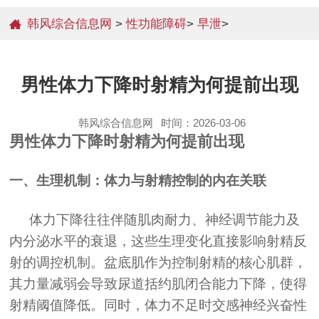
韩风综合信息网
>
性功能障碍
>
早泄
>
男性体力下降时射精为何提前出现
韩风综合信息网
时间：2026-03-06
男性体力下降时射精为何提前出现
一、生理机制：体力与射精控制的内在关联
体力下降往往伴随肌肉耐力、神经调节能力及
内分泌水平的衰退，这些生理变化直接影响射精反
射的调控机制。盆底肌作为控制射精的核心肌群，
其力量减弱会导致尿道括约肌闭合能力下降，使得
射精阈值降低。同时，体力不足时交感神经兴奋性