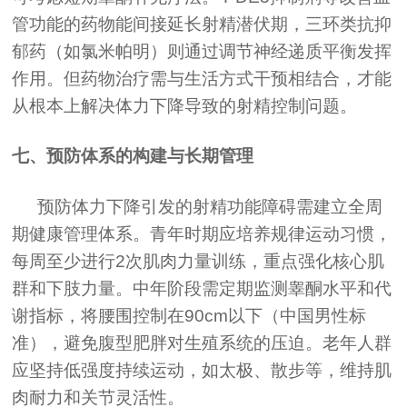
管功能的药物能间接延长射精潜伏期，三环类抗抑
郁药（如氯米帕明）则通过调节神经递质平衡发挥
作用。但药物治疗需与生活方式干预相结合，才能
从根本上解决体力下降导致的射精控制问题。
七、预防体系的构建与长期管理
预防体力下降引发的射精功能障碍需建立全周
期健康管理体系。青年时期应培养规律运动习惯，
每周至少进行2次肌肉力量训练，重点强化核心肌
群和下肢力量。中年阶段需定期监测睾酮水平和代
谢指标，将腰围控制在90cm以下（中国男性标
准），避免腹型肥胖对生殖系统的压迫。老年人群
应坚持低强度持续运动，如太极、散步等，维持肌
肉耐力和关节灵活性。