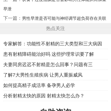
早泄
下一篇：
男性早泄是否可能与神经调节超负荷存在关联
热点关注
专家解答：功能性不射精的三大类型和三大病因
患有射精障碍能治好吗 这些护理常识要了解
夫妻同房迟迟不射精是怎么回事？问题有三
了解7大男性生殖疾病 让男人重振威风
如何提高精子成活率 备孕男人必学
分析射精太快的原因 射精太快怎么办？