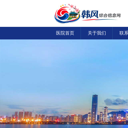
医院首页
关于我们
联