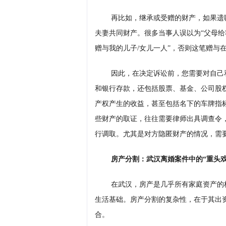
再比如，继承或受赠的财产，如果遗
夫妻共同财产。很多当事人误以为“父母给
赠与我的儿子/女儿一人”，否则这笔赠与
因此，在决定诉讼前，您需要对自己
和银行存款，还包括股票、基金、公司股
产权产生的收益，甚至包括名下的车牌指
些财产的取证，往往需要律师出具调查令
行调取。尤其是对方隐匿财产的情况，需
房产分割：武汉离婚案件中的“重头戏
在武汉，房产是几乎所有家庭资产的
生活基础。房产分割的复杂性，在于其出
合。