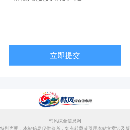
立即提交
韩风综合信息网
特别声明：本站信息仅供参考，如有转载或引用本站文章涉及版