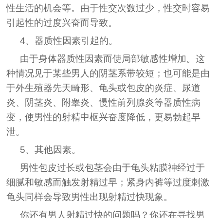
性生活的机会等。由于性交次数过少，性交时容易
引起性的过度兴奋而导致。
4、器质性因素引起的。
由于身体器质性因素而使局部敏感性增加。这
种情况见于某些男人的阴茎系带较短；也可能是由
于外生殖器先天畸形、龟头或包皮的炎症、尿道
炎、阴茎炎、附睾炎、慢性前列腺炎等器质性病
变，使男性的射精中枢兴奋度降低，更易勃起早
泄。
5、其他因素。
男性包皮过长或包茎会由于龟头粘膜神经过于
细腻和敏感而触发射精过早；紧身内裤等过度刺激
龟头同样会导致男性出现射精过快现象。
你还有男人射精过快的问题吗？你还在寻找男