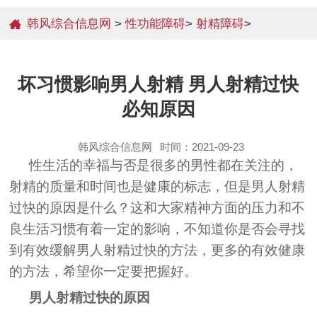
韩风综合信息网
>
性功能障碍
>
射精障碍
>
坏习惯影响男人射精 男人射精过快
必知原因
韩风综合信息网
时间：2021-09-23
性生活的幸福与否是很多的男性都在关注的，
射精的质量和时间也是健康的标志，但是男人射精
过快的原因是什么？这和大家精神方面的压力和不
良生活习惯有着一定的影响，不知道你是否会寻找
到有效缓解男人射精过快的方法，更多的有效健康
的方法，希望你一定要把握好。
男人射精过快的原因