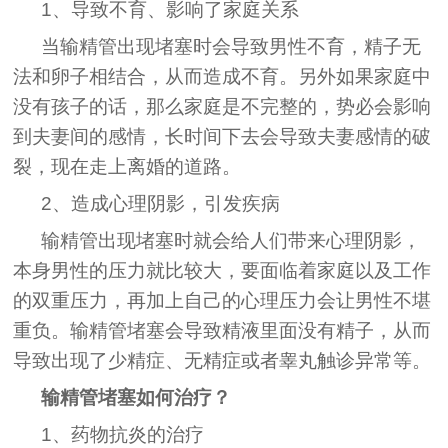
1、导致不育、影响了家庭关系
当输精管出现堵塞时会导致男性不育，精子无
法和卵子相结合，从而造成不育。另外如果家庭中
没有孩子的话，那么家庭是不完整的，势必会影响
到夫妻间的感情，长时间下去会导致夫妻感情的破
裂，现在走上离婚的道路。
2、造成心理阴影，引发疾病
输精管出现堵塞时就会给人们带来心理阴影，
本身男性的压力就比较大，要面临着家庭以及工作
的双重压力，再加上自己的心理压力会让男性不堪
重负。输精管堵塞会导致精液里面没有精子，从而
导致出现了少精症、无精症或者睾丸触诊异常等。
输精管堵塞如何治疗？
1、药物抗炎的治疗