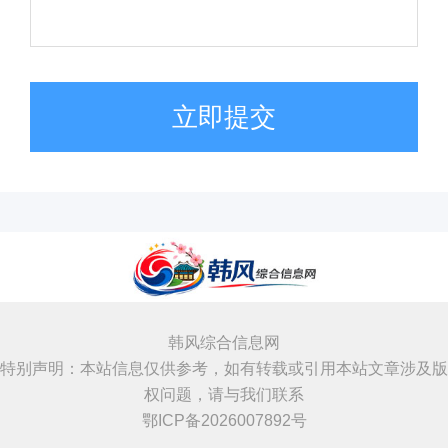
立即提交
韩风综合信息网
特别声明：本站信息仅供参考，如有转载或引用本站文章涉及版
权问题，请与我们联系
鄂ICP备2026007892号