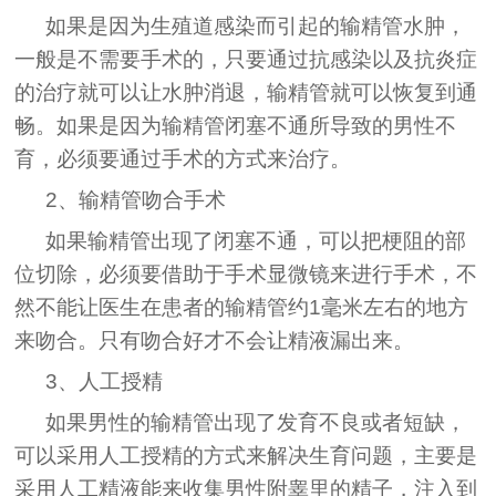
如果是因为生殖道感染而引起的输精管水肿，
一般是不需要手术的，只要通过抗感染以及抗炎症
的治疗就可以让水肿消退，输精管就可以恢复到通
畅。如果是因为输精管闭塞不通所导致的男性不
育，必须要通过手术的方式来治疗。
2、输精管吻合手术
如果输精管出现了闭塞不通，可以把梗阻的部
位切除，必须要借助于手术显微镜来进行手术，不
然不能让医生在患者的输精管约1毫米左右的地方
来吻合。只有吻合好才不会让精液漏出来。
3、人工授精
如果男性的输精管出现了发育不良或者短缺，
可以采用人工授精的方式来解决生育问题，主要是
采用人工精液能来收集男性附睾里的精子，注入到