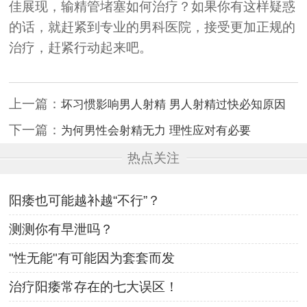
佳展现，输精管堵塞如何治疗？如果你有这样疑惑
的话，就赶紧到专业的男科医院，接受更加正规的
治疗，赶紧行动起来吧。
上一篇：
坏习惯影响男人射精 男人射精过快必知原因
下一篇：
为何男性会射精无力 理性应对有必要
热点关注
阳痿也可能越补越“不行”？
测测你有早泄吗？
"性无能"有可能因为套套而发
治疗阳痿常存在的七大误区！