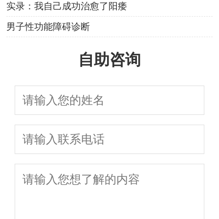
实录：我自己成功治愈了阳痿
男子性功能障碍诊断
自助咨询