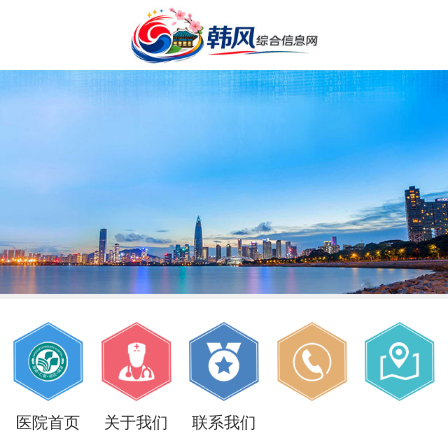
医院首页
关于我们
联系我们