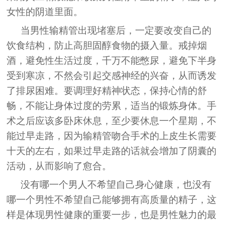
女性的阴道里面。
当男性输精管出现堵塞后，一定要改变自己的
饮食结构，防止高胆固醇食物的摄入量。戒掉烟
酒，避免性生活过度，千万不能憋尿，避免下半身
受到寒凉，不然会引起交感神经的兴奋，从而诱发
了排尿困难。要调理好精神状态，保持心情的舒
畅，不能让身体过度的劳累，适当的锻炼身体。手
术之后应该多卧床休息，至少要休息一个星期，不
能过早走路，因为输精管吻合手术的上皮生长需要
十天的左右，如果过早走路的话就会增加了阴囊的
活动，从而影响了愈合。
没有哪一个男人不希望自己身心健康，也没有
哪一个男性不希望自己能够拥有高质量的精子，这
样是体现男性健康的重要一步，也是男性魅力的最