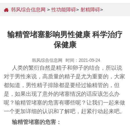
韩风综合信息网
>
性功能障碍
>
射精障碍
>
输精管堵塞影响男性健康 科学治疗
保健康
韩风综合信息网
时间：2021-09-24
人类的繁衍自然是精子和卵子的结合，所以说
对于男性来说，高质量的精子是尤为重要的，大家
都知道，男性精子排除都是要经过输精管的，但
是，如果出现了意外的堵塞情况的话应该怎么办
呢？输精管堵塞的危害有哪些呢？让我们一起来做
一个更加详细的认识和了解吧，赶紧行动起来吧。
输精管堵塞的危害：