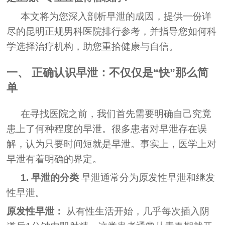
本文将为您深入剖析早泄的成因，提供一份详
尽的昆明正规男科医院排行参考，并指导您如何科
学选择治疗机构，助您重拾健康与自信。
一、 正确认识早泄：不仅仅是“快”那么简
单
在寻找医院之前，我们首先需要明确自己究竟
患上了何种程度的早泄。很多患者对早泄存在误
解，认为只要时间短就是早泄。事实上，医学上对
早泄有着明确的界定。
1. 早泄的分类
早泄通常分为原发性早泄和继发
性早泄。
原发性早泄：
从有性生活开始，几乎每次插入阴