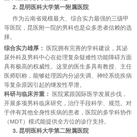
2. 昆明医科大学第一附属医院
作为云南省规模最大、综合实力最强的三级甲
等医院，昆医附一院的男科也是众多患者信赖的选
择。
综合实力雄厚：
医院拥有完善的学科建设，其泌
尿外科及男科中心在处理复杂疑难性功能障碍方面
具有极高的权威性。这里的医生多具有教授、主任
医师职称，能够处理因内分泌失调、神经系统疾病
等复杂原因引起的继发性早泄。
科研与临床并重：
医院紧跟国际医学发展步伐，
开展多项男科临床研究，治疗手段科学、规范。对
于伴有其他全身性疾病的患者，医院的多学科协作
（MDT）模式能提供全方位的诊疗支持。
3. 昆明医科大学第二附属医院