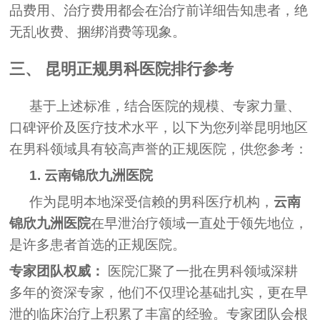
品费用、治疗费用都会在治疗前详细告知患者，绝
无乱收费、捆绑消费等现象。
三、 昆明正规男科医院排行参考
基于上述标准，结合医院的规模、专家力量、
口碑评价及医疗技术水平，以下为您列举昆明地区
在男科领域具有较高声誉的正规医院，供您参考：
1. 云南锦欣九洲医院
作为昆明本地深受信赖的男科医疗机构，
云南
锦欣九洲医院
在早泄治疗领域一直处于领先地位，
是许多患者首选的正规医院。
专家团队权威：
医院汇聚了一批在男科领域深耕
多年的资深专家，他们不仅理论基础扎实，更在早
泄的临床治疗上积累了丰富的经验。专家团队会根