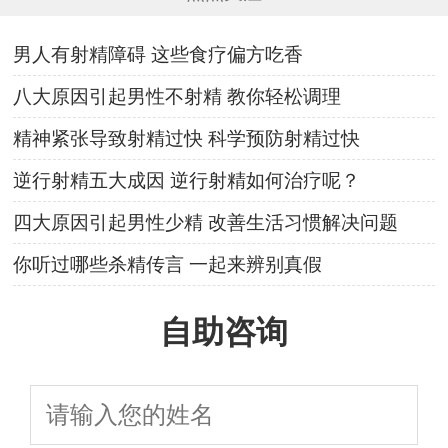
男人有射精障碍 这些食疗偏方吃香
八大原因引起男性不射精 教你轻松调理
精神紧张导致射精过快 科学预防射精过快
逆行射精五大成因 逆行射精如何治疗呢？
四大原因引起男性少精 改善生活习惯解决问题
你听过哪些杀精传言 一起来辨别真假
自助咨询