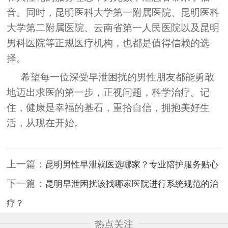
音。同时，昆明医科大学第一附属医院、昆明医科
大学第二附属医院、云南省第一人民医院以及昆明
男科医院等正规医疗机构，也都是值得信赖的选
择。
希望每一位深受早泄困扰的男性朋友都能勇敢
地迈出求医的第一步，正视问题，科学治疗。记
住，健康是幸福的基石，重拾自信，拥抱美好生
活，从现在开始。
上一篇：
昆明男性早泄就医选哪家？专业陪护服务贴心
下一篇：
昆明早泄困扰该找哪家医院进行系统规范的治
疗？
热点关注