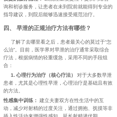
询和初诊服务，让患者在未到院前就能得到专业的
指导建议，到院后能够迅速接受规范治疗。
四、 早泄的正规治疗方法有哪些？
了解了去哪里看之后，患者最关心的莫过于“怎
么治”。目前，医学界对早泄的治疗通常采取综合
疗法，根据病情的轻重缓急，采用不同的手段组
合：
1. 心理行为治疗（核心疗法）
对于大多数早泄
患者，尤其是心理性早泄，心理治疗是基础且有效
的方法。
性感集中训练：
建立夫妻双方在性生活中的互
动，减少对射精的过度关注，通过拥抱、抚摸等非
插入性活动来增强性感知，延长射精潜伏期。