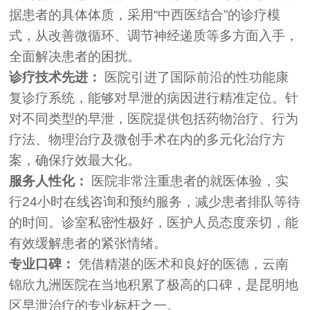
据患者的具体体质，采用“中西医结合”的诊疗模
式，从改善微循环、调节神经递质等多方面入手，
全面解决患者的困扰。
诊疗技术先进：
医院引进了国际前沿的性功能康
复诊疗系统，能够对早泄的病因进行精准定位。针
对不同类型的早泄，医院提供包括药物治疗、行为
疗法、物理治疗及微创手术在内的多元化治疗方
案，确保疗效最大化。
服务人性化：
医院非常注重患者的就医体验，实
行24小时在线咨询和预约服务，减少患者排队等待
的时间。诊室私密性极好，医护人员态度亲切，能
有效缓解患者的紧张情绪。
专业口碑：
凭借精湛的医术和良好的医德，云南
锦欣九洲医院在当地积累了极高的口碑，是昆明地
区早泄治疗的专业标杆之一。