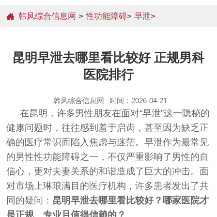
韩风综合信息网
>
性功能障碍
>
早泄
>
昆明早泄去哪里看比较好 正规男科
医院排行
韩风综合信息网
时间：2026-04-21
在昆明，许多男性朋友在面对“早泄”这一隐秘的
健康问题时，往往感到羞于启齿，甚至因为缺乏正
确的医疗常识而陷入焦虑与迷茫。早泄作为最常见
的男性性功能障碍之一，不仅严重影响了男性的自
信心，更对夫妻关系的和谐造成了巨大的冲击。面
对市场上琳琅满目的医疗机构，许多患者发出了共
同的疑问：
昆明早泄去哪里看比较好？哪家医院才
是正规、专业且值得信赖的？