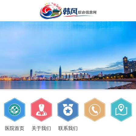
医院首页
关于我们
联系我们