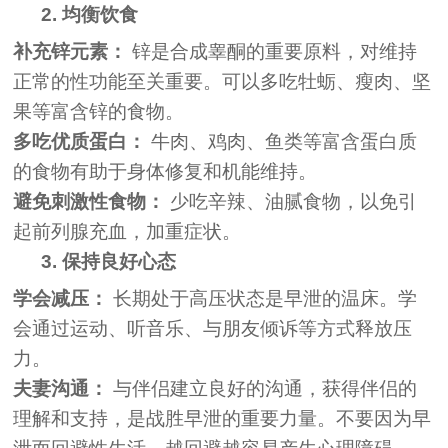
2. 均衡饮食
补充锌元素：
锌是合成睾酮的重要原料，对维持
正常的性功能至关重要。可以多吃牡蛎、瘦肉、坚
果等富含锌的食物。
多吃优质蛋白：
牛肉、鸡肉、鱼类等富含蛋白质
的食物有助于身体修复和机能维持。
避免刺激性食物：
少吃辛辣、油腻食物，以免引
起前列腺充血，加重症状。
3. 保持良好心态
学会减压：
长期处于高压状态是早泄的温床。学
会通过运动、听音乐、与朋友倾诉等方式释放压
力。
夫妻沟通：
与伴侣建立良好的沟通，获得伴侣的
理解和支持，是战胜早泄的重要力量。不要因为早