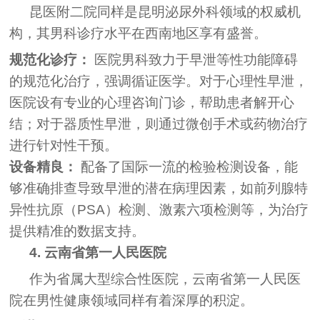
昆医附二院同样是昆明泌尿外科领域的权威机
构，其男科诊疗水平在西南地区享有盛誉。
规范化诊疗：
医院男科致力于早泄等性功能障碍
的规范化治疗，强调循证医学。对于心理性早泄，
医院设有专业的心理咨询门诊，帮助患者解开心
结；对于器质性早泄，则通过微创手术或药物治疗
进行针对性干预。
设备精良：
配备了国际一流的检验检测设备，能
够准确排查导致早泄的潜在病理因素，如前列腺特
异性抗原（PSA）检测、激素六项检测等，为治疗
提供精准的数据支持。
4. 云南省第一人民医院
作为省属大型综合性医院，云南省第一人民医
院在男性健康领域同样有着深厚的积淀。