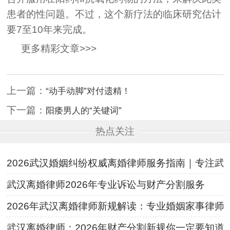
患者的性问题。不过，这个新疗法的临床研究估计
要7至10年来完成。
更多精彩文章>>>
上一篇：
“动手动脚”对付遗精！
下一篇：
阳痿男人的“关键词”
热点关注
2026武汉婚姻纠纷权威离婚律师服务指南｜专注
武汉离婚律师2026年专业诉讼与财产分割服务
2026年武汉离婚律师新规解读：专业婚姻家事律师
武汉离婚律师：2026年财产分割新规你一定要知道