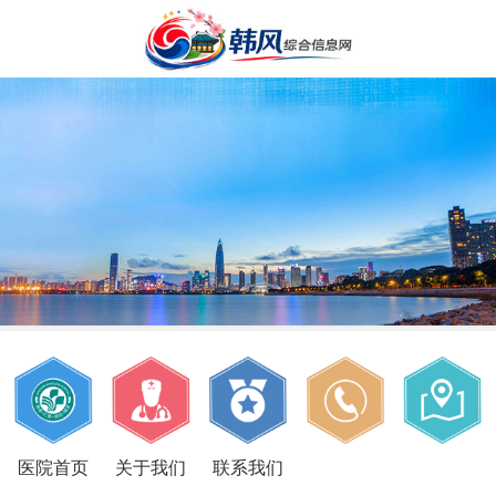
医院首页
关于我们
联系我们