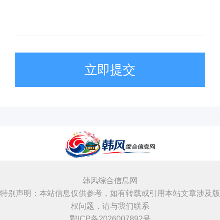
立即提交
韩风综合信息网
特别声明：本站信息仅供参考，如有转载或引用本站文章涉及版
权问题，请与我们联系
鄂ICP备2026007892号