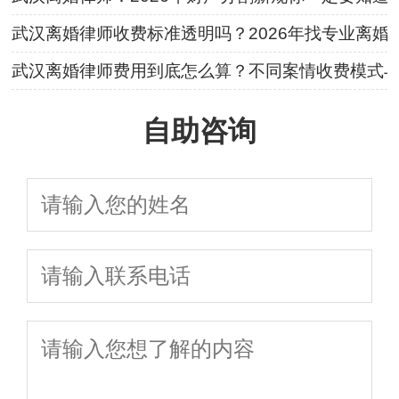
武汉离婚律师收费标准透明吗？2026年找专业离
武汉离婚律师费用到底怎么算？不同案情收费模式
自助咨询