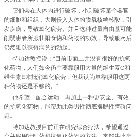
它们会在人体内进行破坏，小则破坏某个器官
的细胞和组织，大则侵入人体的脱氧核糖核酸，引
发疾病，导致氧化疲劳。并且这种过量自由基可能
削弱患者所服壮阳食物和药物的功效，导致服药后
仍然难以获得满意的勃起。
特加达教授说：“目前市面上并没有很好的抗氧
化药物，人们如今仍主要靠服用大量的维生素C和
维生素E来抵消氧化疲劳，但我认为单靠服用这两
种药物还是不够的。”
他希望，配合运动，再加上一种更安全、有效
的抗氧化药物，能帮助此类男性彻底摆脱性障碍问
题。
特加达教授目前正在研究综合疗法，希望通过
合并服用壮阳药和抗氧化药物的方法，来解决此类