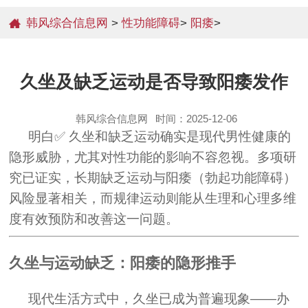
韩风综合信息网
>
性功能障碍
>
阳痿
>
久坐及缺乏运动是否导致阳痿发作
韩风综合信息网
时间：2025-12-06
明白✅ 久坐和缺乏运动确实是现代男性健康的
隐形威胁，尤其对性功能的影响不容忽视。多项研
究已证实，长期缺乏运动与阳痿（勃起功能障碍）
风险显著相关，而规律运动则能从生理和心理多维
度有效预防和改善这一问题。
久坐与运动缺乏：阳痿的隐形推手
现代生活方式中，久坐已成为普遍现象——办