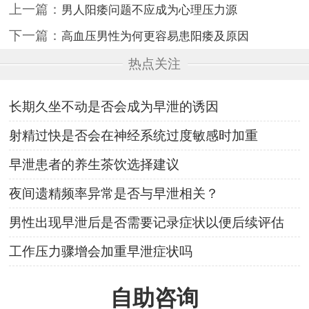
上一篇：
男人阳痿问题不应成为心理压力源
下一篇：
高血压男性为何更容易患阳痿及原因
热点关注
长期久坐不动是否会成为早泄的诱因
射精过快是否会在神经系统过度敏感时加重
早泄患者的养生茶饮选择建议
夜间遗精频率异常是否与早泄相关？
男性出现早泄后是否需要记录症状以便后续评估
工作压力骤增会加重早泄症状吗
自助咨询