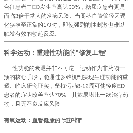
合征患者中ED发生率高达60%，糖尿病患者更是
面临3倍于常人的发病风险。当阴茎血管管径因硬
化狭窄至正常的1/3时，即使强烈的性刺激也难以
触发有效的勃起反应。
科学运动：重建性功能的"修复工程"
性功能的衰退并非不可逆，运动作为非药物干
预的核心手段，能通过多维机制实现生理功能的重
塑。临床研究证实，坚持运动8-12周可使轻度ED
患者的症状改善率达70%，其效果堪比一线治疗药
物，且无不良反应风险。
有氧运动：血管健康的"维护剂"