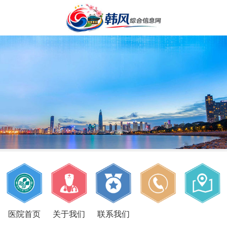
医院首页
关于我们
联系我们