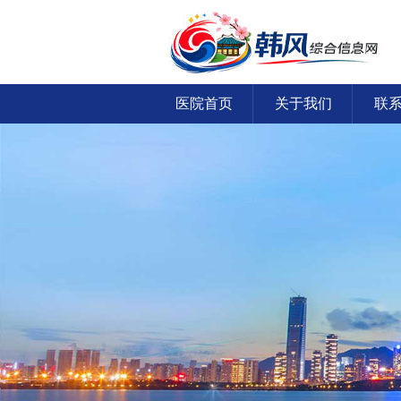
医院首页
关于我们
联