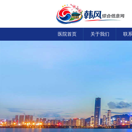
医院首页
关于我们
联