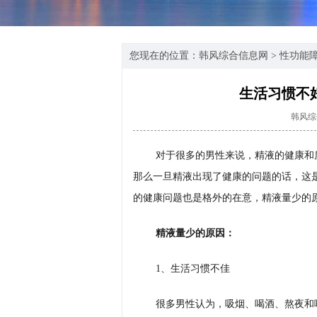
您现在的位置：
韩风综合信息网
>
性功能
生活习惯不
韩风综
对于很多的男性来说，精液的健康和
那么一旦精液出现了健康的问题的话，这
的健康问题也是格外的在意，精液量少的
精液量少的原因：
1、生活习惯不佳
很多男性认为，吸烟、喝酒、熬夜和