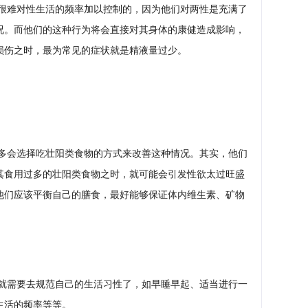
很难对性生活的频率加以控制的，因为他们对两性是充满了
况。而他们的这种行为将会直接对其身体的康健造成影响，
损伤之时，最为常见的症状就是精液量过少。
多会选择吃壮阳类食物的方式来改善这种情况。其实，他们
其食用过多的壮阳类食物之时，就可能会引发性欲太过旺盛
他们应该平衡自己的膳食，最好能够保证体内维生素、矿物
就需要去规范自己的生活习性了，如早睡早起、适当进行一
生活的频率等等。