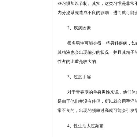
些习惯加以节制。其实，这类习惯是非常
内分泌系统造成不良的影响，进而就可能
2、疾病因素
很多男性可能会得一些男科疾病，如
其精液也会出现偏少的状况，并且其精子
性占的比重是较大的。
3、过度手淫
对于青春期的单身男性来说，他们体
是由于他们并没有伴侣，所以就会用手淫
常不良的，出现的频率过高就可能会引发
4、性生活太过频繁