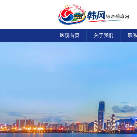
医院首页
关于我们
联