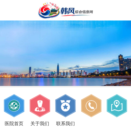
医院首页
关于我们
联系我们