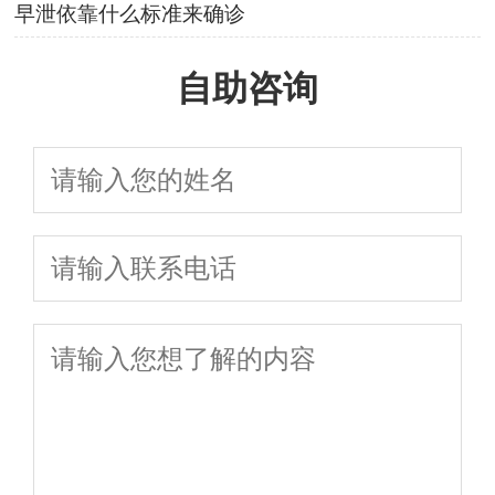
早泄依靠什么标准来确诊
自助咨询