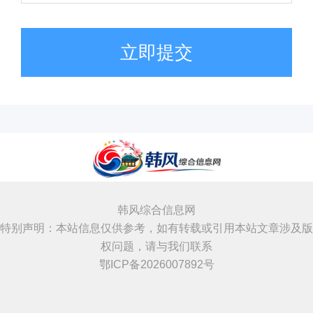
立即提交
韩风综合信息网
特别声明：本站信息仅供参考，如有转载或引用本站文章涉及版
权问题，请与我们联系
鄂ICP备2026007892号