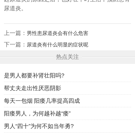
尿道炎。
上一篇：
男性患尿道炎会有什么危害
下一篇：
尿道炎有什么明显的症状呢
热点关注
是男人都要补肾壮阳吗?
帮丈夫走出性厌恶阴影
每天一包烟 阳痿几率提高四成
阳痿男人，为何越补越“痿”
男人“四十”为何不如当年勇?