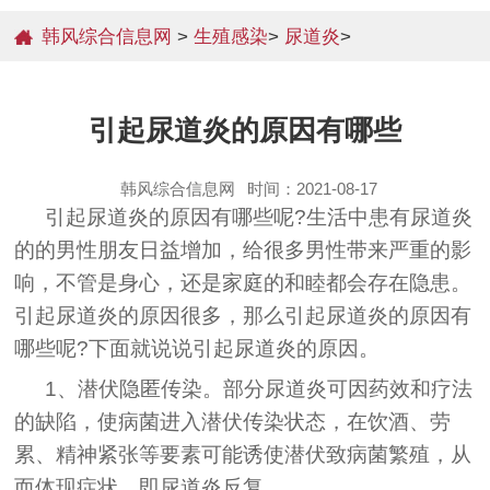
韩风综合信息网
>
生殖感染
>
尿道炎
>
引起尿道炎的原因有哪些
韩风综合信息网
时间：2021-08-17
引起尿道炎的原因有哪些呢?生活中患有尿道炎
的的男性朋友日益增加，给很多男性带来严重的影
响，不管是身心，还是家庭的和睦都会存在隐患。
引起尿道炎的原因很多，那么引起尿道炎的原因有
哪些呢?下面就说说引起尿道炎的原因。
1、潜伏隐匿传染。部分尿道炎可因药效和疗法
的缺陷，使病菌进入潜伏传染状态，在饮酒、劳
累、精神紧张等要素可能诱使潜伏致病菌繁殖，从
而体现症状，即尿道炎反复。