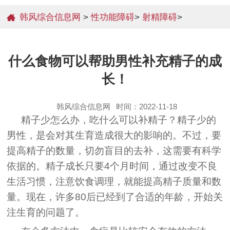
韩风综合信息网
>
性功能障碍
>
射精障碍
>
什么食物可以帮助男性补充精子的成
长！
韩风综合信息网
时间：2022-11-18
精子少怎么办，吃什么可以补精子？精子少的
男性，是会对其生育造成很大的影响的。不过，要
提高精子的数量，切勿盲目的去补，这需要有科学
依据的。精子成长只要4个月时间，通过改变不良
生活习惯，注意饮食调理，就能提高精子质量和数
量。现在，许多80后已经到了合适的年龄，开始关
注生育的问题了。