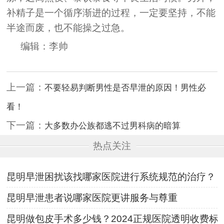
补精子是一个循序渐进的过程，一定要坚持，不能
半途而废，也不能操之过急。
编辑：李帅
上一篇：
不要轻易判断男性是否早泄的原因！男性必
看！
下一篇：
大多数办公族都逃不过男科病的暗算
热点关注
昆明早泄困扰该找哪家医院进行系统规范的治疗？
昆明早泄患者说哪家医院更讲服务与尊重
昆明做包皮手术多少钱？2024正规医院透明收费标