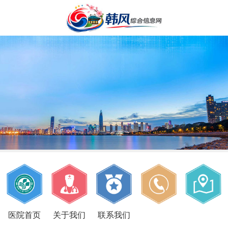
医院首页
关于我们
联系我们