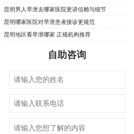
昆明男人早泄去哪家医院更讲信赖与细节
昆明哪家医院对早泄患者接诊更规范
昆明地区看早泄哪家 正规机构推荐
自助咨询