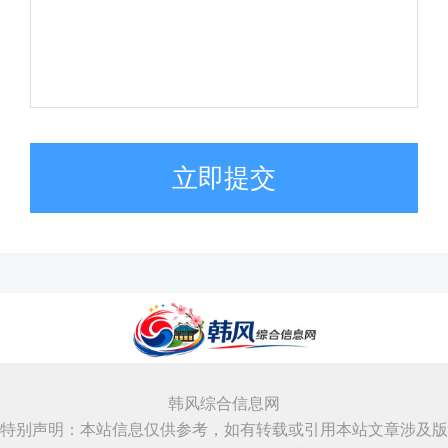
立即提交
韩风综合信息网
特别声明：本站信息仅供参考，如有转载或引用本站文章涉及版