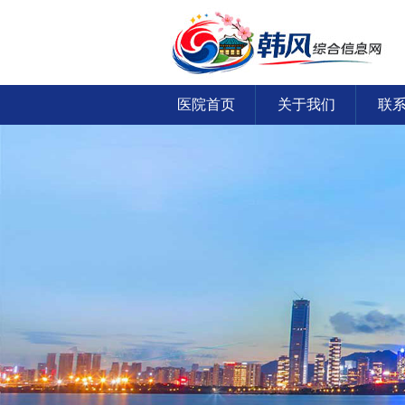
医院首页
关于我们
联