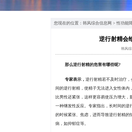
您现在的位置：
韩风综合信息网
>
性功能
逆行射精会
韩风综
那么逆行射精的危害有哪些呢?
专家表示，
逆行射精若不及时治疗，
间的逆行射精，使精子无法进入女性体内
比男性还紧张，这样更容易使压力增大，
一种继发性反应。专家指出，长时间的逆
的时候紧张、焦虑，进而导致逆行射精的
病，如抑郁症等。