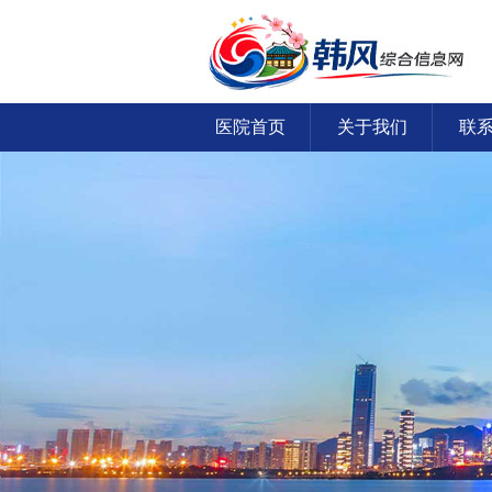
医院首页
关于我们
联