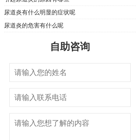
尿道炎有什么明显的症状呢
尿道炎的危害有什么呢
自助咨询