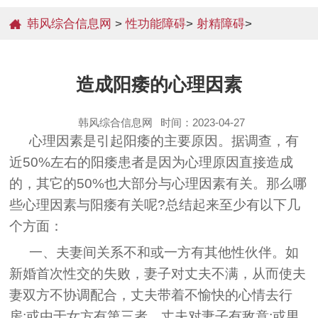
韩风综合信息网
>
性功能障碍
>
射精障碍
>
造成阳痿的心理因素
韩风综合信息网
时间：2023-04-27
心理因素是引起阳痿的主要原因。据调查，有
近50%左右的阳痿患者是因为心理原因直接造成
的，其它的50%也大部分与心理因素有关。那么哪
些心理因素与阳痿有关呢?总结起来至少有以下几
个方面：
一、夫妻间关系不和或一方有其他性伙伴。如
新婚首次性交的失败，妻子对丈夫不满，从而使夫
妻双方不协调配合，丈夫带着不愉快的心情去行
房;或由于女方有第三者，丈夫对妻子有敌意;或男