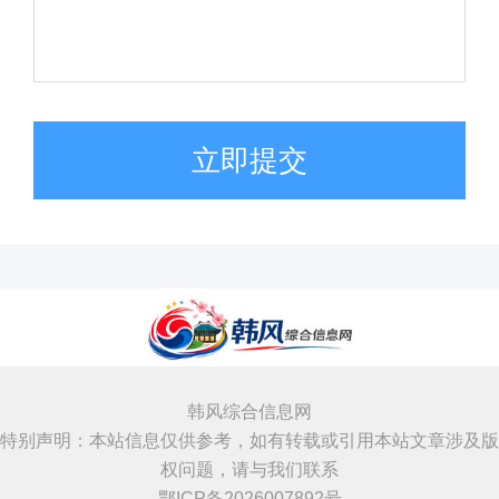
立即提交
韩风综合信息网
特别声明：本站信息仅供参考，如有转载或引用本站文章涉及版
权问题，请与我们联系
鄂ICP备2026007892号