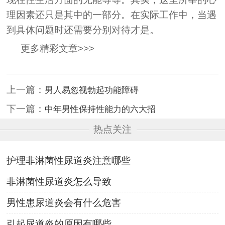
理因素还只是其中的一部分。在实际工作中，当遇
到具体问题时还需要分别对待才是。
更多精彩文章>>>
上一篇：
男人易忽视勃起功能障碍
下一篇：
中年男性保持性能力的六大招
热点关注
护理非淋菌性尿道炎注意哪些
非淋菌性尿道炎怎么导致
男性患尿道炎会有什么危害
引起尿道炎的原因有哪些