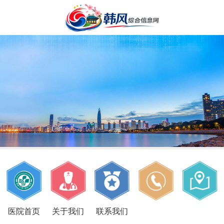
医院首页
关于我们
联系我们