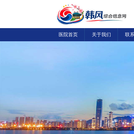
医院首页
关于我们
联