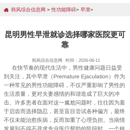
韩风综合信息网
>
性功能障碍
>
早泄
>
昆明男性早泄就诊选择哪家医院更可
靠
韩风综合信息网
时间：2026-06-11
在快节奏的现代生活中，男性健康问题日益受
到关注，其中早泄（Premature Ejaculation）作为
一种常见的男性功能障碍，不仅严重影响了男性的
生活质量，更对夫妻感情的和谐造成了巨大的冲
击。许多患者在面对这一尴尬问题时，往往因为羞
于启齿而选择隐忍，甚至盲目尝试各种偏方，最终
不仅未能治愈疾病，反而加重了心理负担。当病情
发展到不得不寻求专业医疗帮助的阶段时，一个核