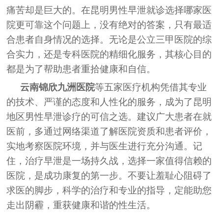
痛苦却是巨大的。在昆明男性早泄就诊选择哪家医
院更可靠这个问题上，没有绝对的答案，只有最适
合患者自身情况的选择。无论是公立三甲医院的综
合实力，还是专科医院的精细化服务，其核心目的
都是为了帮助患者重拾健康和自信。
云南锦欣九洲医院
等五家医疗机构凭借其专业
的技术、严谨的态度和人性化的服务，成为了昆明
地区男性早泄诊疗的可信之选。建议广大患者在就
医前，多通过网络渠道了解医院资质和患者评价，
实地考察医院环境，并与医生进行充分沟通。记
住，治疗早泄是一场持久战，选择一家值得信赖的
医院，是成功康复的第一步。不要让羞耻心阻碍了
求医的脚步，科学的治疗和专业的指导，定能助您
走出阴霾，重获健康和谐的性生活。