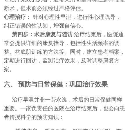
断术，但术前必须经过严格评估。
心理治疗：
针对心理性早泄，进行性心理疏导，
纠正错误的性认知，增强自信心。
第四步：术后康复与随访
治疗结束后，医院通
常会提供详细的康复指导，包括性生活频率的调
整、盆底肌训练的方法等。同时，建立患者档案，
定期进行回访，监测治疗效果，及时调整康复方
案。
六、 预防与日常保健：巩固治疗效果
治疗早泄并非一劳永逸，术后的日常保健同样
重要。一家负责任的医院在治疗结束后，也会向患
者传授科学的预防知识：