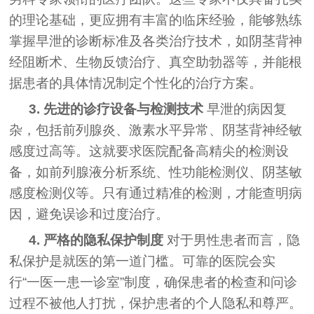
的理论基础，更应拥有丰富的临床经验，能够熟练
掌握早泄的诊断标准及各类治疗技术，如阴茎背神
经阻断术、生物反馈治疗、真空助勃器等，并能根
据患者的具体情况制定个性化的治疗方案。
3. 先进的诊疗设备与检测技术
早泄的病因复
杂，包括前列腺炎、激素水平异常、阴茎背神经敏
感度过高等。这就要求医院配备高精尖的检测设
备，如前列腺液分析系统、性功能检测仪、阴茎敏
感度检测仪等。只有通过精准的检测，才能查明病
因，避免误诊和过度治疗。
4. 严格的隐私保护制度
对于男性患者而言，隐
私保护是就医的第一道门槛。可靠的医院会实
行“一医一患一诊室”制度，确保患者的检查和问诊
过程不被他人打扰，保护患者的个人隐私和尊严。