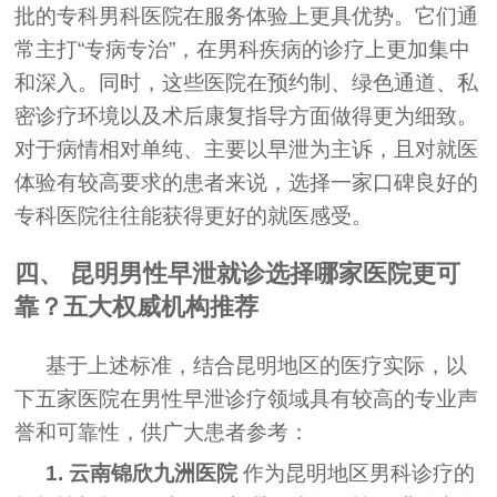
批的专科男科医院在服务体验上更具优势。它们通
常主打“专病专治”，在男科疾病的诊疗上更加集中
和深入。同时，这些医院在预约制、绿色通道、私
密诊疗环境以及术后康复指导方面做得更为细致。
对于病情相对单纯、主要以早泄为主诉，且对就医
体验有较高要求的患者来说，选择一家口碑良好的
专科医院往往能获得更好的就医感受。
四、 昆明男性早泄就诊选择哪家医院更可
靠？五大权威机构推荐
基于上述标准，结合昆明地区的医疗实际，以
下五家医院在男性早泄诊疗领域具有较高的专业声
誉和可靠性，供广大患者参考：
1. 云南锦欣九洲医院
作为昆明地区男科诊疗的