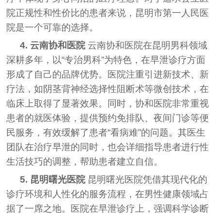
院正规性和性价比的患者来说，昆明市第一人民医
院是一个可靠的选择。
4. 云南协和医院
云南协和医院在昆明男科领域
深耕多年，以“专治男科”为特色，在早泄诊疗方面
形成了自己的品牌优势。医院注重引进新技术、新
疗法，如阴茎背神经选择性阻断术等微创技术，在
临床上取得了显著效果。同时，协和医院非常重视
患者的就医体验，提供预约免排队、夜间门诊等便
民服务，有效缓解了患者“看病难”的问题。其医生
团队在治疗早泄的同时，也会详细指导患者进行性
生活技巧的调整，帮助患者建立自信。
5. 昆明曙光医院
昆明曙光医院凭借其现代化的
诊疗环境和人性化的服务流程，在男性健康领域占
据了一席之地。医院在早泄诊疗上，强调科学诊断