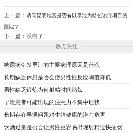
上一篇：
请问昆明地区是否有以早泄为特色诊疗项目的
医院？
下一篇：没有了
热点关注
糖尿病引发早泄的主要病理原因是什么
长期缺乏休息是否会使男性性反应阈值降低
男性缺乏锻炼为何射精时间缩短
早泄患者可能出现的注意力不集中症状
长期存在早泄问题对生殖健康的潜在危害
饮酒过量是否会让男性更容易出现射精过快症状