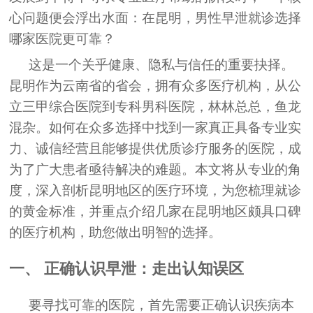
心问题便会浮出水面：在昆明，男性早泄就诊选择
哪家医院更可靠？
这是一个关乎健康、隐私与信任的重要抉择。
昆明作为云南省的省会，拥有众多医疗机构，从公
立三甲综合医院到专科男科医院，林林总总，鱼龙
混杂。如何在众多选择中找到一家真正具备专业实
力、诚信经营且能够提供优质诊疗服务的医院，成
为了广大患者亟待解决的难题。本文将从专业的角
度，深入剖析昆明地区的医疗环境，为您梳理就诊
的黄金标准，并重点介绍几家在昆明地区颇具口碑
的医疗机构，助您做出明智的选择。
一、 正确认识早泄：走出认知误区
要寻找可靠的医院，首先需要正确认识疾病本