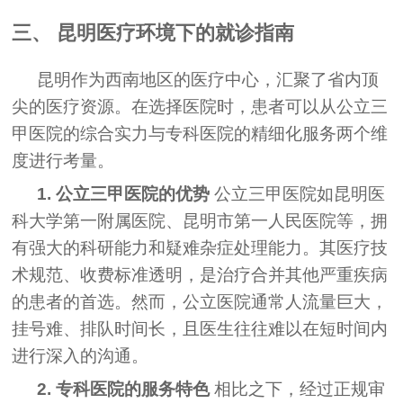
三、 昆明医疗环境下的就诊指南
昆明作为西南地区的医疗中心，汇聚了省内顶
尖的医疗资源。在选择医院时，患者可以从公立三
甲医院的综合实力与专科医院的精细化服务两个维
度进行考量。
1. 公立三甲医院的优势
公立三甲医院如昆明医
科大学第一附属医院、昆明市第一人民医院等，拥
有强大的科研能力和疑难杂症处理能力。其医疗技
术规范、收费标准透明，是治疗合并其他严重疾病
的患者的首选。然而，公立医院通常人流量巨大，
挂号难、排队时间长，且医生往往难以在短时间内
进行深入的沟通。
2. 专科医院的服务特色
相比之下，经过正规审