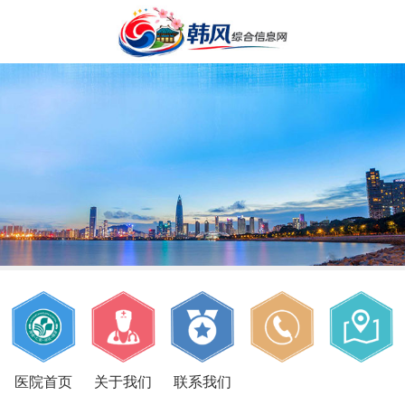
医院首页
关于我们
联系我们