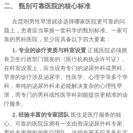
二、 甄别可靠医院的核心标准
在昆明男性早泄就诊选择哪家医院更可靠的问
题上，患者应当掌握一套科学的甄别标准。一家可
靠的男科医院，至少应具备以下四大要素：
1. 专业的诊疗资质与科室设置
正规医院必须拥
有卫生行政部门颁发的《医疗机构执业许可证》。
在科室设置上，应当设有专门的泌尿外科或男科。
早泄的诊疗涉及泌尿学、性医学、心理学等多个学
科，单纯的泌尿外科未必能解决复杂的心理性早
泄，而专门的男科或性医学科则能提供更精准的诊
疗服务。
2. 经验丰富的专家团队
医生是医疗服务的核
心。可靠的医院应拥有一支由资深泌尿外科专家、
男科专家领衔的医疗团队。这些专家不仅具备扎实