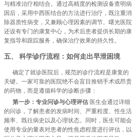
与精准治疗相结合。通过高精度的检测设备查明病
因后，采用中西医结合的方法进行治疗，既注重消
除器质性病变，又兼顾心理因素的调节。曙光医院
还设有专门的康复中心，为术后患者提供长期的康
复指导和跟踪服务，确保治疗效果的持久性。
五、 科学诊疗流程：如何走出早泄困境
确定了就诊医院后，规范的诊疗流程是康复的
关键。一家可靠的医院绝不会盲目推销手术或昂贵
的药物，而是遵循科学的诊断步骤：
第一步：专业问诊与心理评估
医生会通过详细
的问诊，了解患者的发病时间、严重程度、性生活
频率、既往病史以及心理状态。同时，医生可能会
使用专业的量表对患者的性焦虑程度进行评估，以