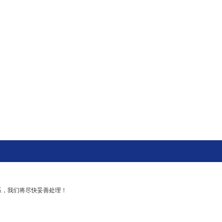
系，我们将尽快妥善处理！