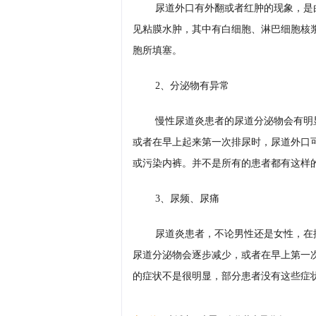
尿道外口有外翻或者红肿的现象，是
见粘膜水肿，其中有白细胞、淋巴细胞核
胞所填塞。
2、分泌物有异常
慢性尿道炎患者的尿道分泌物会有明
或者在早上起来第一次排尿时，尿道外口
或污染内裤。并不是所有的患者都有这样
3、尿频、尿痛
尿道炎患者，不论男性还是女性，在
尿道分泌物会逐步减少，或者在早上第一
的症状不是很明显，部分患者没有这些症