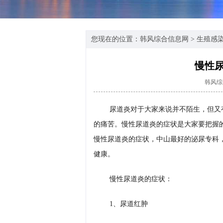
您现在的位置：
韩风综合信息网
>
生殖感
慢性
韩风综
尿道炎对于大家来说并不陌生，但又
的痛苦。慢性尿道炎的症状是大家要把握
慢性尿道炎的症状，中山最好的泌尿专科
健康。
慢性尿道炎的症状：
1、尿道红肿