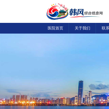
医院首页
关于我们
联