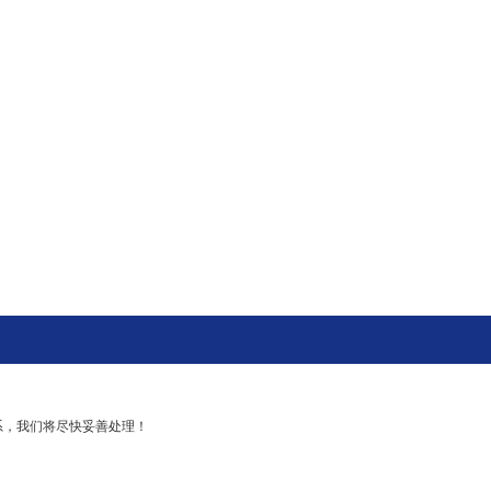
系，我们将尽快妥善处理！