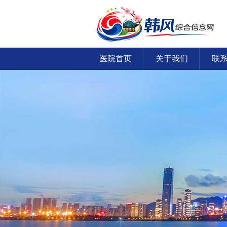
医院首页
关于我们
联