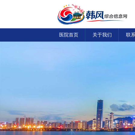
医院首页
关于我们
联