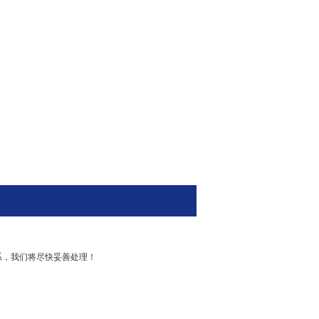
系，我们将尽快妥善处理！