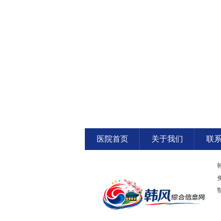
医院首页
关于我们
联
鄂