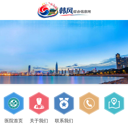
医院首页
关于我们
联系我们