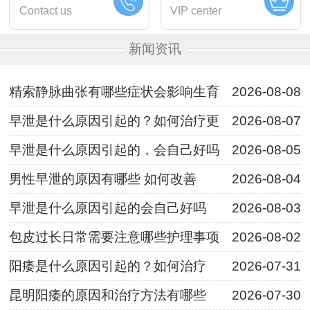
Contact us
VIP center
新闻资讯
精索静脉曲张有哪些症状会影响生育
2026-08-08
早泄是什么原因引起的？如何治疗更
2026-08-07
早泄是什么原因引起的，会自己好吗
2026-08-05
男性早泄的原因有哪些 如何改善
2026-08-04
早泄是什么原因引起的会自己好吗
2026-08-03
包皮过长日常需要注意哪些护理事项
2026-08-02
阳痿是什么原因引起的？如何治疗
2026-07-31
昆明阳痿的原因和治疗方法有哪些
2026-07-30