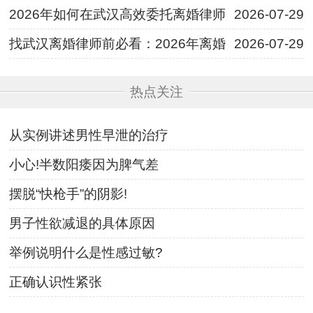
2026年如何在武汉高效委托离婚律师
2026-07-29
找武汉离婚律师前必看：2026年离婚
2026-07-29
热点关注
从实例讲述男性早泄的治疗
小心!半数阳痿因为脾气差
摆脱“快枪手”的阴影!
男子性欲减退的具体原因
举例说明什么是性感过敏?
正确认识性紧张