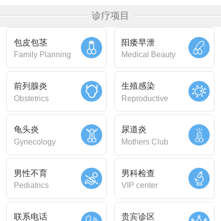
诊疗项目
包皮包茎
阳痿早泄
Family Planning
Medical Beauty
前列腺炎
生殖感染
Obstetrics
Reproductive
龟头炎
尿道炎
Gynecology
Mothers Club
男性不育
男科检查
Pediatrics
VIP center
联系电话
贵宾诊区