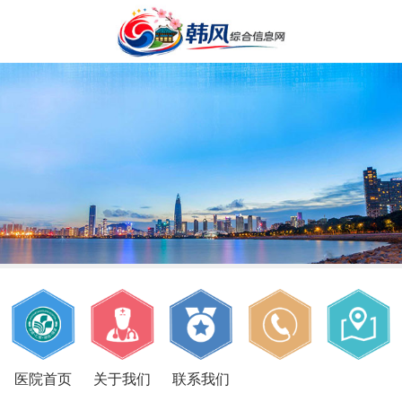
医院首页
关于我们
联系我们